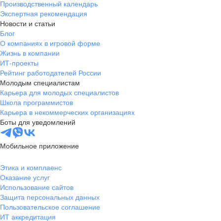
Производственный календарь
Экспертная рекомендация
Новости и статьи
Блог
О компаниях в игровой форме
Жизнь в компании
ИТ-проекты
Рейтинг работодателей России
Молодым специалистам
Карьера для молодых специалистов
Школа программистов
Карьера в некоммерческих организациях
Боты для уведомлений
Мобильное приложение
Этика и комплаенс
Оказание услуг
Использование сайтов
Защита персональных данных
Пользовательское соглашение
ИТ аккредитация