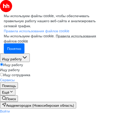
Мы используем файлы cookie, чтобы обеспечивать
правильную работу нашего веб-сайта и анализировать
сетевой трафик.
Правила использования файлов cookie
Мы используем файлы cookie.
Правила использования
файлов cookie
Понятно
Ищу работу
Ищу работу
Ищу работу
Ищу сотрудника
Сервисы
Помощь
Ещё
Поиск
Академгородок (Новосибирская область)
Войти