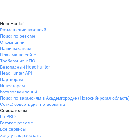
HeadHunter
Размещение вакансий
Поиск по резюме
О компании
Наши вакансии
Реклама на сайте
Требования к ПО
Безопасный HeadHunter
HeadHunter API
Партнерам
Инвесторам
Каталог компаний
Поиск по вакансиям в Академгородке (Новосибирская область)
Сетка: соцсеть для нетворкинга
Соискателям
hh PRO
Готовое резюме
Все сервисы
Хочу у вас работать