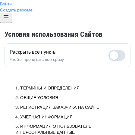
Войти
Создать резюме
Условия использования Сайтов
Раскрыть все пункты
Чтобы прочитать всё сразу
1. ТЕРМИНЫ И ОПРЕДЕЛЕНИЯ
2. ОБЩИЕ УСЛОВИЯ
3. РЕГИСТРАЦИЯ ЗАКАЗЧИКА НА САЙТЕ
4. УЧЕТНАЯ ИНФОРМАЦИЯ
5. ИНФОРМАЦИЯ О ПОЛЬЗОВАТЕЛЕ
И ПЕРСОНАЛЬНЫЕ ДАННЫЕ