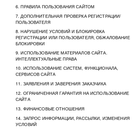
6. ПРАВИЛА ПОЛЬЗОВАНИЯ САЙТОМ
7. ДОПОЛНИТЕЛЬНАЯ ПРОВЕРКА РЕГИСТРАЦИИ/
ПОЛЬЗОВАТЕЛЯ
8. НАРУШЕНИЕ УСЛОВИЙ И БЛОКИРОВКА
РЕГИСТРАЦИИ ИЛИ ПОЛЬЗОВАТЕЛЯ, ОБЖАЛОВАНИЕ
БЛОКИРОВКИ
9. ИСПОЛЬЗОВАНИЕ МАТЕРИАЛОВ САЙТА.
ИНТЕЛЛЕКТУАЛЬНЫЕ ПРАВА
10. ИСПОЛЬЗОВАНИЕ СИСТЕМ, ФУНКЦИОНАЛА,
СЕРВИСОВ САЙТА
11. ЗАЯВЛЕНИЯ И ЗАВЕРЕНИЯ ЗАКАЗЧИКА
12. ОГРАНИЧЕННАЯ ГАРАНТИЯ НА ИСПОЛЬЗОВАНИЕ
САЙТА
13. ФИНАНСОВЫЕ ОТНОШЕНИЯ
14. ЗАПРОС ИНФОРМАЦИИ, РАССЫЛКИ, ИЗМЕНЕНИЯ
УСЛОВИЙ