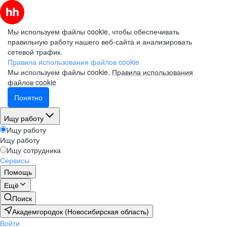
Мы используем файлы cookie, чтобы обеспечивать
правильную работу нашего веб-сайта и анализировать
сетевой трафик.
Правила использования файлов cookie
Мы используем файлы cookie.
Правила использования
файлов cookie
Понятно
Ищу работу
Ищу работу
Ищу работу
Ищу сотрудника
Сервисы
Помощь
Ещё
Поиск
Академгородок (Новосибирская область)
Войти