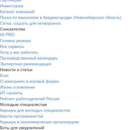
Инвесторам
Каталог компаний
Поиск по вакансиям в Академгородке (Новосибирская область)
Сетка: соцсеть для нетворкинга
Соискателям
hh PRO
Готовое резюме
Все сервисы
Хочу у вас работать
Производственный календарь
Экспертная рекомендация
Новости и статьи
Блог
О компаниях в игровой форме
Жизнь в компании
ИТ-проекты
Рейтинг работодателей России
Молодым специалистам
Карьера для молодых специалистов
Школа программистов
Карьера в некоммерческих организациях
Боты для уведомлений