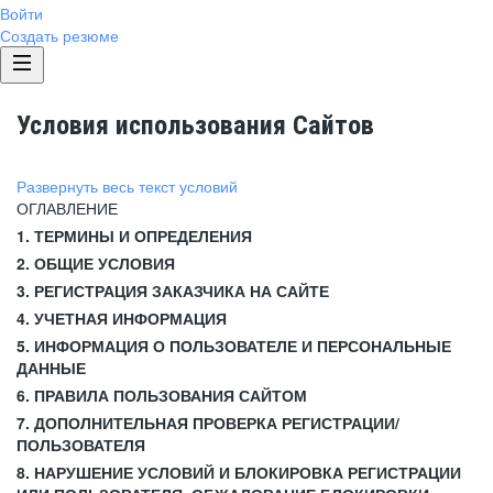
Войти
Создать резюме
Условия использования Сайтов
Развернуть весь текст условий
ОГЛАВЛЕНИЕ
1. ТЕРМИНЫ И ОПРЕДЕЛЕНИЯ
2. ОБЩИЕ УСЛОВИЯ
3. РЕГИСТРАЦИЯ ЗАКАЗЧИКА НА САЙТЕ
4. УЧЕТНАЯ ИНФОРМАЦИЯ
5. ИНФОРМАЦИЯ О ПОЛЬЗОВАТЕЛЕ И ПЕРСОНАЛЬНЫЕ
ДАННЫЕ
6. ПРАВИЛА ПОЛЬЗОВАНИЯ САЙТОМ
7. ДОПОЛНИТЕЛЬНАЯ ПРОВЕРКА РЕГИСТРАЦИИ/
ПОЛЬЗОВАТЕЛЯ
8. НАРУШЕНИЕ УСЛОВИЙ И БЛОКИРОВКА РЕГИСТРАЦИИ