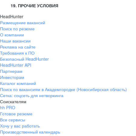
19. ПРОЧИЕ УСЛОВИЯ
HeadHunter
Размещение вакансий
Поиск по резюме
О компании
Наши вакансии
Реклама на сайте
Требования к ПО
Безопасный HeadHunter
HeadHunter API
Партнерам
Инвесторам
Каталог компаний
Поиск по вакансиям в Академгородке (Новосибирская область)
Сетка: соцсеть для нетворкинга
Соискателям
hh PRO
Готовое резюме
Все сервисы
Хочу у вас работать
Производственный календарь