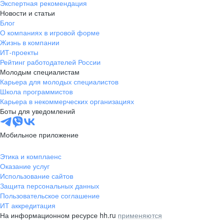
Экспертная рекомендация
Новости и статьи
Блог
О компаниях в игровой форме
Жизнь в компании
ИТ-проекты
Рейтинг работодателей России
Молодым специалистам
Карьера для молодых специалистов
Школа программистов
Карьера в некоммерческих организациях
Боты для уведомлений
Мобильное приложение
Этика и комплаенс
Оказание услуг
Использование сайтов
Защита персональных данных
Пользовательское соглашение
ИТ аккредитация
На информационном ресурсе hh.ru
применяются