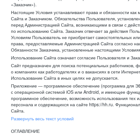
«Заказчик»).
Настоящие Условия устанавливают права и обязанности как 
Сайта и Заказчиком. Обязательства Пользователя, установл
перед Администрацией Сайта, возникающими в связи с дейст
по использованию Сайта. Заказчик отвечает за действия Поль
Условиям Пользователь не приобретает самостоятельных или
права, предоставляемые Администрацией Сайта согласно нас
Обязанности Заказчика, установленные настоящими Условиям
Использование Сайта означает согласие Пользователя и Зак
Сайт предназначен для поиска потенциальных работников, ф
о компаниях как работодателях и о вакансиях в сети Интерне
Использование Сайта в иных целях не допускается.
Приложение — программное обеспечение (программа для ЭВ
с операционной системой iOS или Android, и имеющее функц
программное обеспечение, возможность использования тех и
персонала и содержащихся на сайте https://hh.ru. Функцио
Сайта.
Развернуть весь текст условий
ОГЛАВЛЕНИЕ