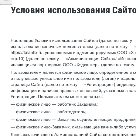
Условия использования Сайт
Настоящие Условия использования Сайтов (далее по тексту 
использования конечным пользователем (далее по тексту — «П
https://talantix.ru, управляемых и администрируемых ООО «Хэ
стр.10) (далее по тексту — «Администрация Сайта»/ «Исполн
являющихся партнерами ООО «Хэдхантер» (далее по тексту 
Пользователем является физическое лицо, определенное в с
и получившее уникальное имя пользователя (логин) и парол
страницы Сайта (далее по тексту — «Регистрация») индивиду
информации и наличия правовых оснований, указанных в на
Регистрации. Пользователем может являться:
— физическое лицо — работник Заказчика;
— физическое лицо — работодатель;
— физическое лицо — Заказчик, осуществляющее предприним
— физическое лицо-Заказчик, оказывающее какие-либо услуги
Лицо, заключившее с Администрацией Сайта соответствующий 