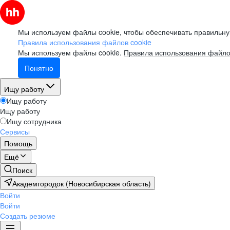
Мы используем файлы cookie, чтобы обеспечивать правильну
Правила использования файлов cookie
Мы используем файлы cookie.
Правила использования файло
Понятно
Ищу работу
Ищу работу
Ищу работу
Ищу сотрудника
Сервисы
Помощь
Ещё
Поиск
Академгородок (Новосибирская область)
Войти
Войти
Создать резюме