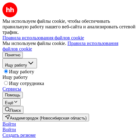
Мы используем файлы cookie, чтобы обеспечивать
правильную работу нашего веб-сайта и анализировать сетевой
трафик.
Правила использования файлов cookie
Мы используем файлы cookie.
Правила использования
файлов cookie
Понятно
Ищу работу
Ищу работу
Ищу работу
Ищу сотрудника
Сервисы
Помощь
Ещё
Поиск
Академгородок (Новосибирская область)
Войти
Войти
Создать резюме