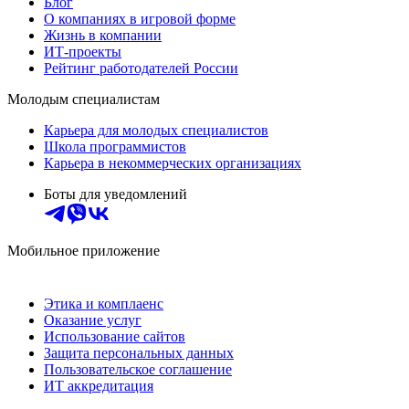
Блог
О компаниях в игровой форме
Жизнь в компании
ИТ-проекты
Рейтинг работодателей России
Молодым специалистам
Карьера для молодых специалистов
Школа программистов
Карьера в некоммерческих организациях
Боты для уведомлений
Мобильное приложение
Этика и комплаенс
Оказание услуг
Использование сайтов
Защита персональных данных
Пользовательское соглашение
ИТ аккредитация