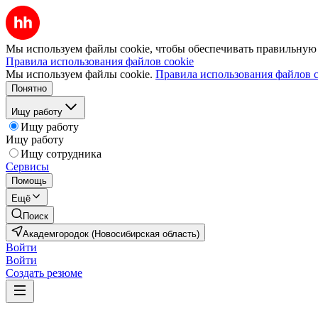
Мы используем файлы cookie, чтобы обеспечивать правильную р
Правила использования файлов cookie
Мы используем файлы cookie.
Правила использования файлов c
Понятно
Ищу работу
Ищу работу
Ищу работу
Ищу сотрудника
Сервисы
Помощь
Ещё
Поиск
Академгородок (Новосибирская область)
Войти
Войти
Создать резюме