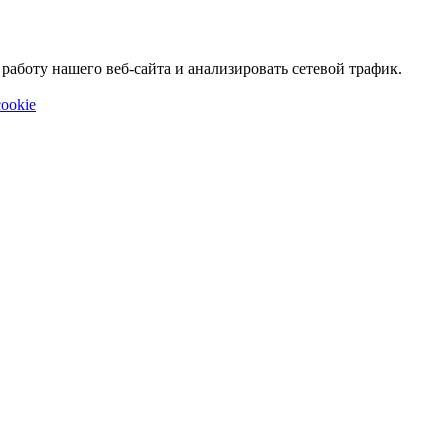
аботу нашего веб-сайта и анализировать сетевой трафик.
ookie