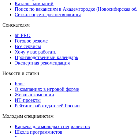
Каталог компаний
Поиск по вакансиям в Академгородке (Новосибирская об
Сетка: соцсеть для нетворкинга
Соискателям
hh PRO
Готовое резюме
Все сервисы
Хочу у вас работать
Производственный календарь
Экспертная рекомендация
Новости и статьи
Блог
О компаниях в игровой форме
Жизнь в компании
ИТ-проекты
Рейтинг работодателей России
Молодым специалистам
Карьера для молодых специалистов
Школа программистов