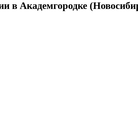
ии в Академгородке (Новосиби