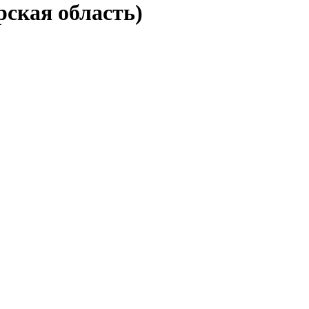
рская область)