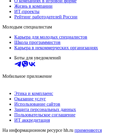
О компаниях в игровой форме
Жизнь в компании
ИТ-проекты
Рейтинг работодателей России
Молодым специалистам
Карьера для молодых специалистов
Школа программистов
Карьера в некоммерческих организациях
Боты для уведомлений
Мобильное приложение
Этика и комплаенс
Оказание услуг
Использование сайтов
Защита персональных данных
Пользовательское соглашение
ИТ аккредитация
На информационном ресурсе hh.ru
применяются