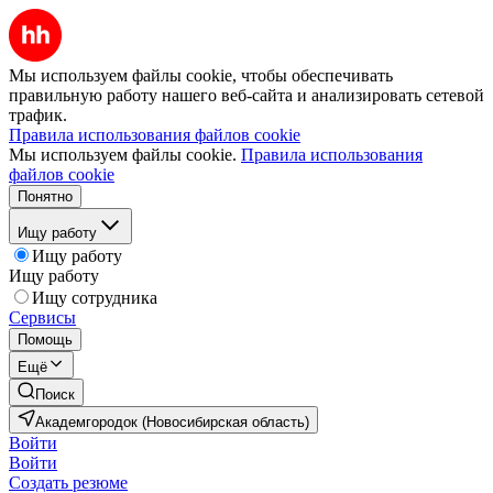
Мы используем файлы cookie, чтобы обеспечивать
правильную работу нашего веб-сайта и анализировать сетевой
трафик.
Правила использования файлов cookie
Мы используем файлы cookie.
Правила использования
файлов cookie
Понятно
Ищу работу
Ищу работу
Ищу работу
Ищу сотрудника
Сервисы
Помощь
Ещё
Поиск
Академгородок (Новосибирская область)
Войти
Войти
Создать резюме