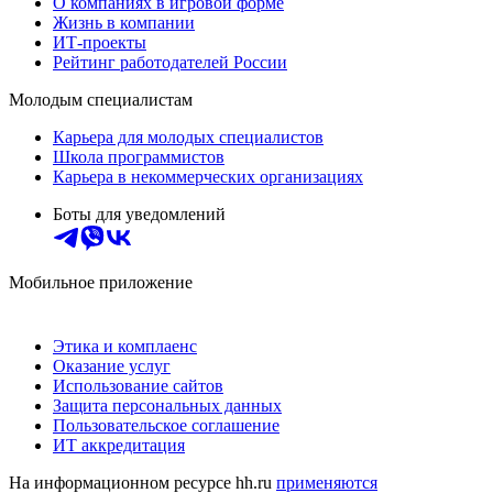
О компаниях в игровой форме
Жизнь в компании
ИТ-проекты
Рейтинг работодателей России
Молодым специалистам
Карьера для молодых специалистов
Школа программистов
Карьера в некоммерческих организациях
Боты для уведомлений
Мобильное приложение
Этика и комплаенс
Оказание услуг
Использование сайтов
Защита персональных данных
Пользовательское соглашение
ИТ аккредитация
На информационном ресурсе hh.ru
применяются