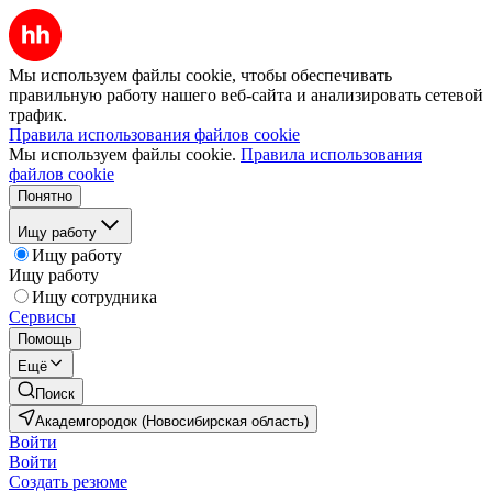
Мы используем файлы cookie, чтобы обеспечивать
правильную работу нашего веб-сайта и анализировать сетевой
трафик.
Правила использования файлов cookie
Мы используем файлы cookie.
Правила использования
файлов cookie
Понятно
Ищу работу
Ищу работу
Ищу работу
Ищу сотрудника
Сервисы
Помощь
Ещё
Поиск
Академгородок (Новосибирская область)
Войти
Войти
Создать резюме