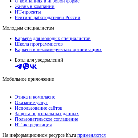
О компаниях в игровой форме
Жизнь в компании
ИТ-проекты
Рейтинг работодателей России
Молодым специалистам
Карьера для молодых специалистов
Школа программистов
Карьера в некоммерческих организациях
Боты для уведомлений
Мобильное приложение
Этика и комплаенс
Оказание услуг
Использование сайтов
Защита персональных данных
Пользовательское соглашение
ИТ аккредитация
На информационном ресурсе hh.ru
применяются