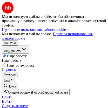
Мы используем файлы cookie, чтобы обеспечивать
правильную работу нашего веб-сайта и анализировать сетевой
трафик.
Правила использования файлов cookie
Мы используем файлы cookie.
Правила использования
файлов cookie
Понятно
Ищу работу
Ищу работу
Ищу работу
Ищу сотрудника
Сервисы
Помощь
Ещё
Поиск
Академгородок (Новосибирская область)
Войти
Войти
Создать резюме