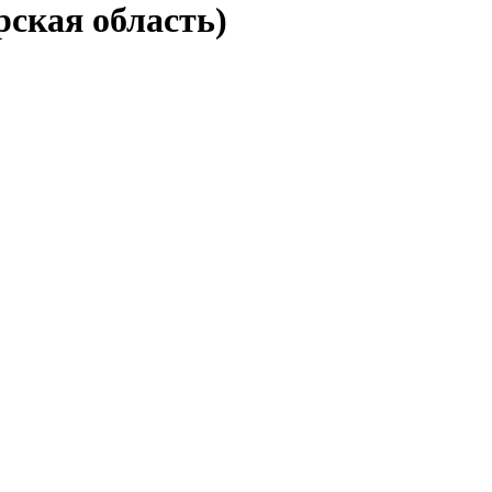
рская область)