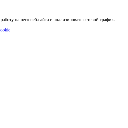
аботу нашего веб-сайта и анализировать сетевой трафик.
ookie