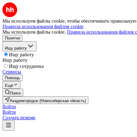
Мы используем файлы cookie, чтобы обеспечивать правильную р
Правила использования файлов cookie
Мы используем файлы cookie.
Правила использования файлов c
Понятно
Ищу работу
Ищу работу
Ищу работу
Ищу сотрудника
Сервисы
Помощь
Ещё
Поиск
Академгородок (Новосибирская область)
Войти
Войти
Создать резюме