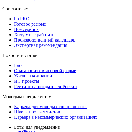
Соискателям
hh PRO
Готовое резюме
Все сервисы
Хочу у вас работать
Производственный календарь
Экспертная рекомендация
Новости и статьи
Блог
О компаниях в игровой форме
Жизнь в компании
ИТ-проекты
Рейтинг работодателей России
Молодым специалистам
Карьера для молодых специалистов
Школа программистов
Карьера в некоммерческих организациях
Боты для уведомлений