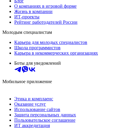
Блог
О компаниях в игровой форме
Жизнь в компании
ИТ-проекты
Рейтинг работодателей России
Молодым специалистам
Карьера для молодых специалистов
Школа программистов
Карьера в некоммерческих организациях
Боты для уведомлений
Мобильное приложение
Этика и комплаенс
Оказание услуг
Использование сайтов
Защита персональных данных
Пользовательское соглашение
ИТ аккредитация