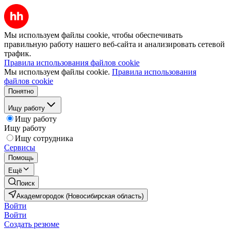
Мы используем файлы cookie, чтобы обеспечивать
правильную работу нашего веб-сайта и анализировать сетевой
трафик.
Правила использования файлов cookie
Мы используем файлы cookie.
Правила использования
файлов cookie
Понятно
Ищу работу
Ищу работу
Ищу работу
Ищу сотрудника
Сервисы
Помощь
Ещё
Поиск
Академгородок (Новосибирская область)
Войти
Войти
Создать резюме