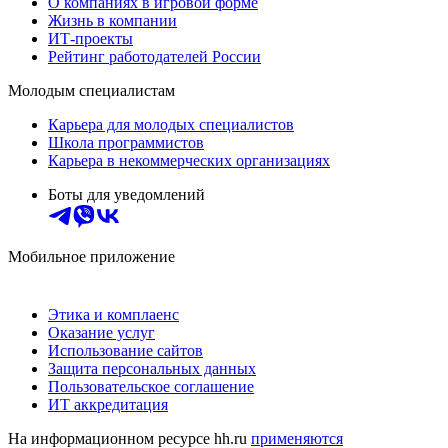
О компаниях в игровой форме
Жизнь в компании
ИТ-проекты
Рейтинг работодателей России
Молодым специалистам
Карьера для молодых специалистов
Школа программистов
Карьера в некоммерческих организациях
Боты для уведомлений
Мобильное приложение
Этика и комплаенс
Оказание услуг
Использование сайтов
Защита персональных данных
Пользовательское соглашение
ИТ аккредитация
На информационном ресурсе hh.ru
применяются