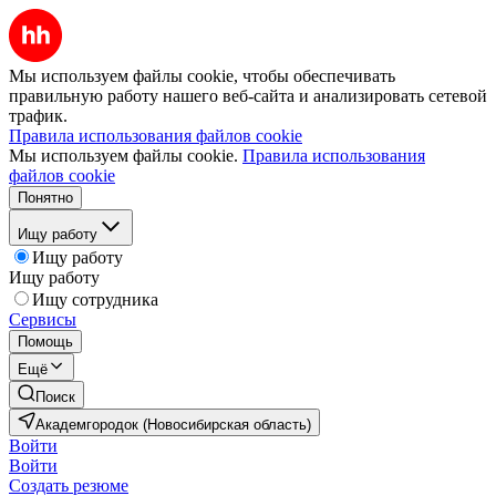
Мы используем файлы cookie, чтобы обеспечивать
правильную работу нашего веб-сайта и анализировать сетевой
трафик.
Правила использования файлов cookie
Мы используем файлы cookie.
Правила использования
файлов cookie
Понятно
Ищу работу
Ищу работу
Ищу работу
Ищу сотрудника
Сервисы
Помощь
Ещё
Поиск
Академгородок (Новосибирская область)
Войти
Войти
Создать резюме