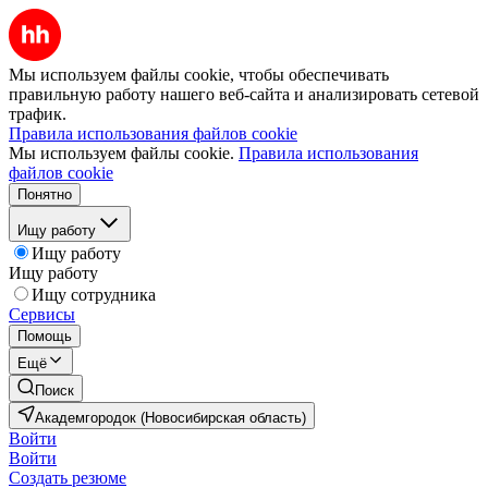
Мы используем файлы cookie, чтобы обеспечивать
правильную работу нашего веб-сайта и анализировать сетевой
трафик.
Правила использования файлов cookie
Мы используем файлы cookie.
Правила использования
файлов cookie
Понятно
Ищу работу
Ищу работу
Ищу работу
Ищу сотрудника
Сервисы
Помощь
Ещё
Поиск
Академгородок (Новосибирская область)
Войти
Войти
Создать резюме