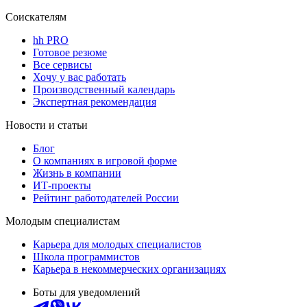
Соискателям
hh PRO
Готовое резюме
Все сервисы
Хочу у вас работать
Производственный календарь
Экспертная рекомендация
Новости и статьи
Блог
О компаниях в игровой форме
Жизнь в компании
ИТ-проекты
Рейтинг работодателей России
Молодым специалистам
Карьера для молодых специалистов
Школа программистов
Карьера в некоммерческих организациях
Боты для уведомлений