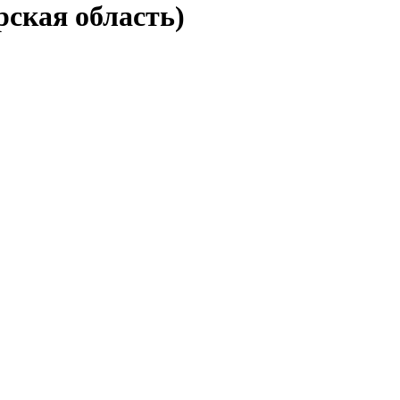
рская область)