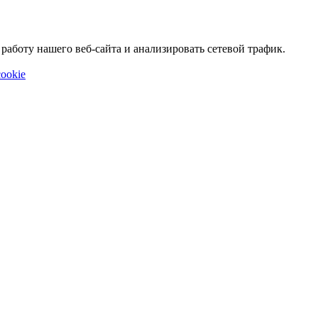
аботу нашего веб-сайта и анализировать сетевой трафик.
ookie