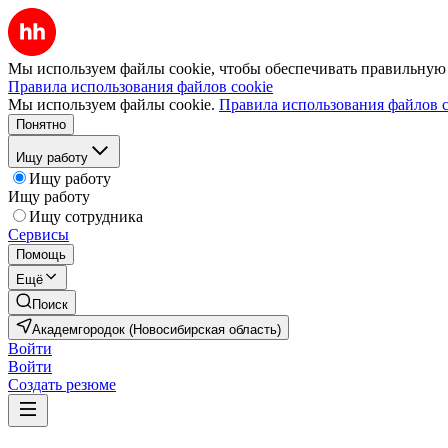
Мы используем файлы cookie, чтобы обеспечивать правильную р
Правила использования файлов cookie
Мы используем файлы cookie.
Правила использования файлов c
Понятно
Ищу работу
Ищу работу
Ищу работу
Ищу сотрудника
Сервисы
Помощь
Ещё
Поиск
Академгородок (Новосибирская область)
Войти
Войти
Создать резюме