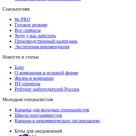
Соискателям
hh PRO
Готовое резюме
Все сервисы
Хочу у вас работать
Производственный календарь
Экспертная рекомендация
Новости и статьи
Блог
О компаниях в игровой форме
Жизнь в компании
ИТ-проекты
Рейтинг работодателей России
Молодым специалистам
Карьера для молодых специалистов
Школа программистов
Карьера в некоммерческих организациях
Боты для уведомлений