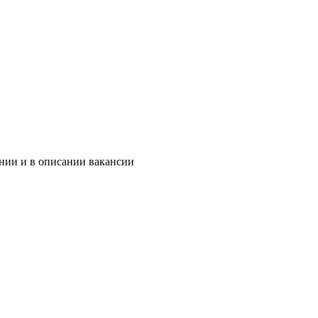
ании и в описании вакансии