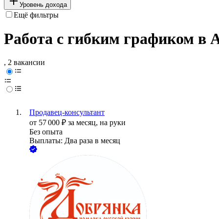
Уровень дохода
Ещё фильтры
Работа с гибким графиком в 
, 2 вакансии
Продавец-консультант
от
57 000
₽
за месяц,
на руки
Без опыта
Выплаты: Два раза в месяц