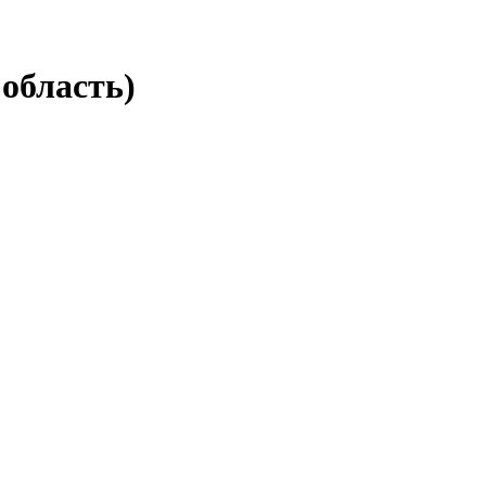
область)