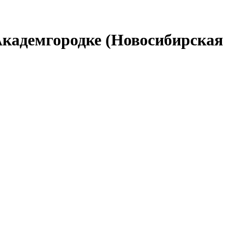
Академгородке (Новосибирская 