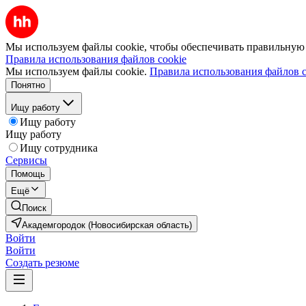
Мы используем файлы cookie, чтобы обеспечивать правильную р
Правила использования файлов cookie
Мы используем файлы cookie.
Правила использования файлов c
Понятно
Ищу работу
Ищу работу
Ищу работу
Ищу сотрудника
Сервисы
Помощь
Ещё
Поиск
Академгородок (Новосибирская область)
Войти
Войти
Создать резюме