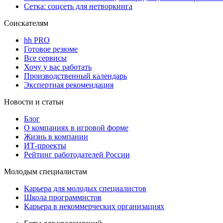
Сетка: соцсеть для нетворкинга
Соискателям
hh PRO
Готовое резюме
Все сервисы
Хочу у вас работать
Производственный календарь
Экспертная рекомендация
Новости и статьи
Блог
О компаниях в игровой форме
Жизнь в компании
ИТ-проекты
Рейтинг работодателей России
Молодым специалистам
Карьера для молодых специалистов
Школа программистов
Карьера в некоммерческих организациях