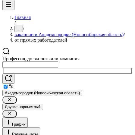
Главная
/
/
...
вакансии в Академгородке (Новосибирская область)
/
от прямых работодателей
Профессия, должность или компания
Академгородок (Новосибирская область)
Другие параметры
1
График
Рабочие часы