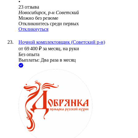
•
23
отзыва
Новосибирск, р-н Советский
Можно без резюме
Откликнитесь среди первых
Откликнуться
Ночной комплектовщик (Советский р-н)
от
69 400
₽
за месяц,
на руки
Без опыта
Выплаты: Два раза в месяц