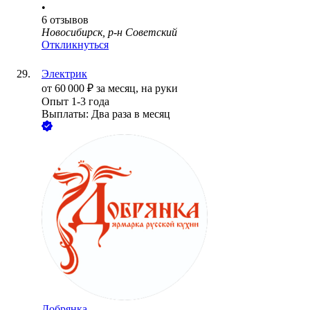
•
6
отзывов
Новосибирск, р-н Советский
Откликнуться
Электрик
от
60 000
₽
за месяц,
на руки
Опыт 1-3 года
Выплаты: Два раза в месяц
Добрянка