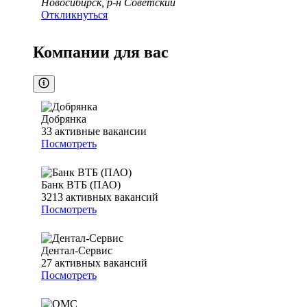
Новосибирск, р-н Советский
Откликнуться
Компании для вас
Добрянка
33
активные вакансии
Посмотреть
Банк ВТБ (ПАО)
3213
активных вакансий
Посмотреть
Дентал-Сервис
27
активных вакансий
Посмотреть