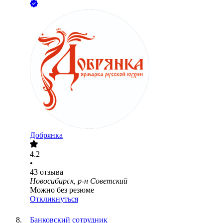
Добрянка
4.2
•
43
отзыва
Новосибирск, р-н Советский
Можно без резюме
Откликнуться
Банковский сотрудник