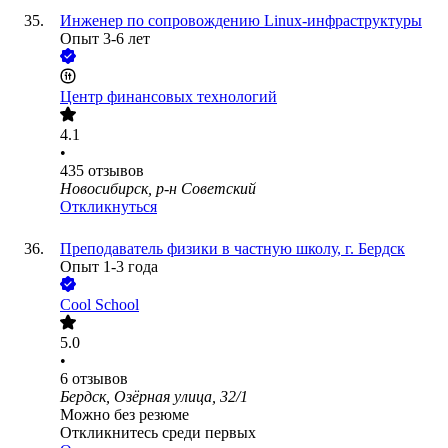
Инженер по сопровождению Linux-инфраструктуры
Опыт 3-6 лет
Центр финансовых технологий
4.1
•
435
отзывов
Новосибирск, р-н Советский
Откликнуться
Преподаватель физики в частную школу, г. Бердск
Опыт 1-3 года
Cool School
5.0
•
6
отзывов
Бердск, Озёрная улица, 32/1
Можно без резюме
Откликнитесь среди первых