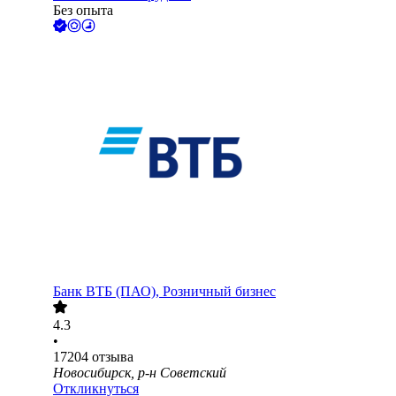
Без опыта
Банк ВТБ (ПАО), Розничный бизнес
4.3
•
17204
отзыва
Новосибирск, р-н Советский
Откликнуться