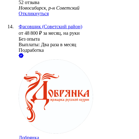
52
отзыва
Новосибирск, р-н Советский
Откликнуться
Фасовщик (Советский район)
от
48 800
₽
за месяц,
на руки
Без опыта
Выплаты: Два раза в месяц
Подработка
Добрянка