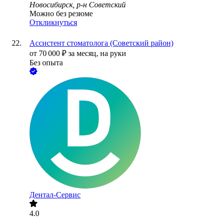
Новосибирск, р-н Советский
Можно без резюме
Откликнуться
Ассистент стоматолога (Советский район)
от
70 000
₽
за месяц,
на руки
Без опыта
Дентал-Сервис
4.0