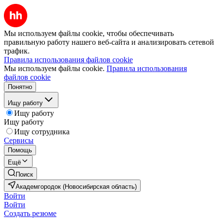
Мы используем файлы cookie, чтобы обеспечивать
правильную работу нашего веб-сайта и анализировать сетевой
трафик.
Правила использования файлов cookie
Мы используем файлы cookie.
Правила использования
файлов cookie
Понятно
Ищу работу
Ищу работу
Ищу работу
Ищу сотрудника
Сервисы
Помощь
Ещё
Поиск
Академгородок (Новосибирская область)
Войти
Войти
Создать резюме