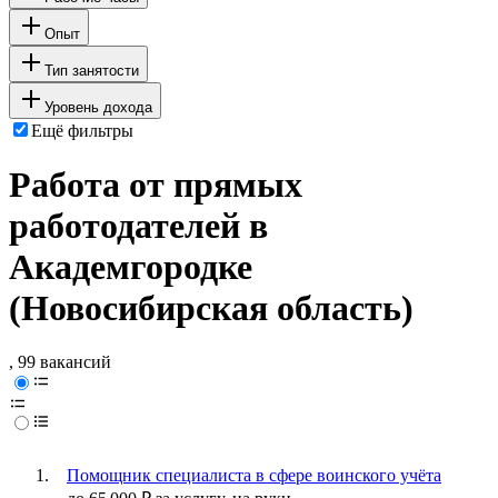
Опыт
Тип занятости
Уровень дохода
Ещё фильтры
Работа от прямых
работодателей в
Академгородке
(Новосибирская область)
, 99 вакансий
Помощник специалиста в сфере воинского учёта