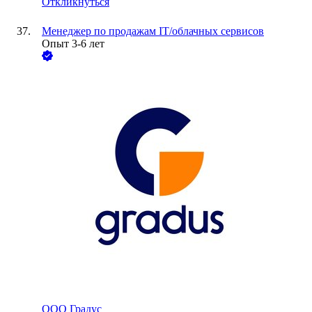
Откликнуться
Менеджер по продажам IT/облачных сервисов
Опыт 3-6 лет
ООО
Градус