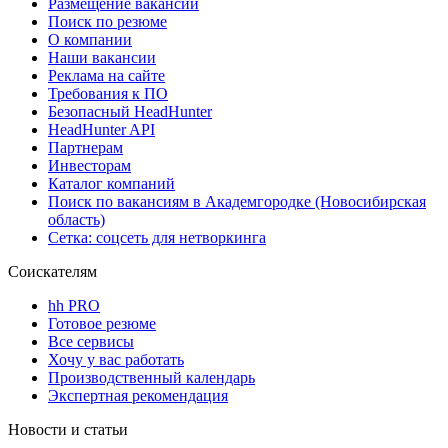
Размещение вакансий
Поиск по резюме
О компании
Наши вакансии
Реклама на сайте
Требования к ПО
Безопасный HeadHunter
HeadHunter API
Партнерам
Инвесторам
Каталог компаний
Поиск по вакансиям в Академгородке (Новосибирская
область)
Сетка: соцсеть для нетворкинга
Соискателям
hh PRO
Готовое резюме
Все сервисы
Хочу у вас работать
Производственный календарь
Экспертная рекомендация
Новости и статьи