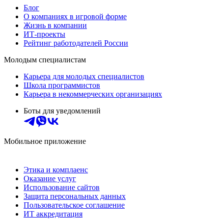
Блог
О компаниях в игровой форме
Жизнь в компании
ИТ-проекты
Рейтинг работодателей России
Молодым специалистам
Карьера для молодых специалистов
Школа программистов
Карьера в некоммерческих организациях
Боты для уведомлений
Мобильное приложение
Этика и комплаенс
Оказание услуг
Использование сайтов
Защита персональных данных
Пользовательское соглашение
ИТ аккредитация