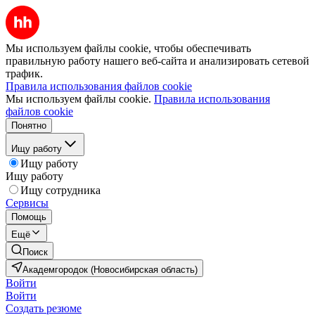
Мы используем файлы cookie, чтобы обеспечивать
правильную работу нашего веб-сайта и анализировать сетевой
трафик.
Правила использования файлов cookie
Мы используем файлы cookie.
Правила использования
файлов cookie
Понятно
Ищу работу
Ищу работу
Ищу работу
Ищу сотрудника
Сервисы
Помощь
Ещё
Поиск
Академгородок (Новосибирская область)
Войти
Войти
Создать резюме