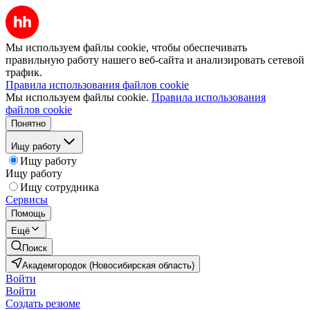
Мы используем файлы cookie, чтобы обеспечивать
правильную работу нашего веб-сайта и анализировать сетевой
трафик.
Правила использования файлов cookie
Мы используем файлы cookie.
Правила использования
файлов cookie
Понятно
Ищу работу
Ищу работу
Ищу работу
Ищу сотрудника
Сервисы
Помощь
Ещё
Поиск
Академгородок (Новосибирская область)
Войти
Войти
Создать резюме