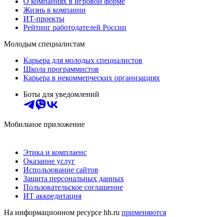
О компаниях в игровой форме
Жизнь в компании
ИТ-проекты
Рейтинг работодателей России
Молодым специалистам
Карьера для молодых специалистов
Школа программистов
Карьера в некоммерческих организациях
Боты для уведомлений
Мобильное приложение
Этика и комплаенс
Оказание услуг
Использование сайтов
Защита персональных данных
Пользовательское соглашение
ИТ аккредитация
На информационном ресурсе hh.ru
применяются