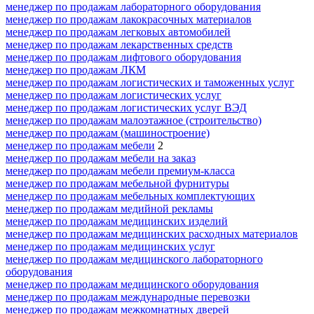
менеджер по продажам лабораторного оборудования
менеджер по продажам лакокрасочных материалов
менеджер по продажам легковых автомобилей
менеджер по продажам лекарственных средств
менеджер по продажам лифтового оборудования
менеджер по продажам ЛКМ
менеджер по продажам логистических и таможенных услуг
менеджер по продажам логистических услуг
менеджер по продажам логистических услуг ВЭД
менеджер по продажам малоэтажное (строительство)
менеджер по продажам (машиностроение)
менеджер по продажам мебели
2
менеджер по продажам мебели на заказ
менеджер по продажам мебели премиум-класса
менеджер по продажам мебельной фурнитуры
менеджер по продажам мебельных комплектующих
менеджер по продажам медийной рекламы
менеджер по продажам медицинских изделий
менеджер по продажам медицинских расходных материалов
менеджер по продажам медицинских услуг
менеджер по продажам медицинского лабораторного
оборудования
менеджер по продажам медицинского оборудования
менеджер по продажам международные перевозки
менеджер по продажам межкомнатных дверей