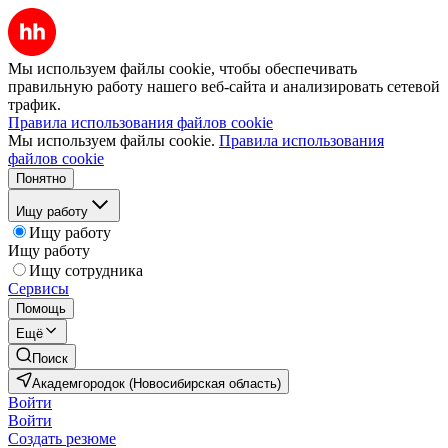
Мы используем файлы cookie, чтобы обеспечивать
правильную работу нашего веб-сайта и анализировать сетевой
трафик.
Правила использования файлов cookie
Мы используем файлы cookie.
Правила использования
файлов cookie
Понятно
Ищу работу
Ищу работу
Ищу работу
Ищу сотрудника
Сервисы
Помощь
Ещё
Поиск
Академгородок (Новосибирская область)
Войти
Войти
Создать резюме