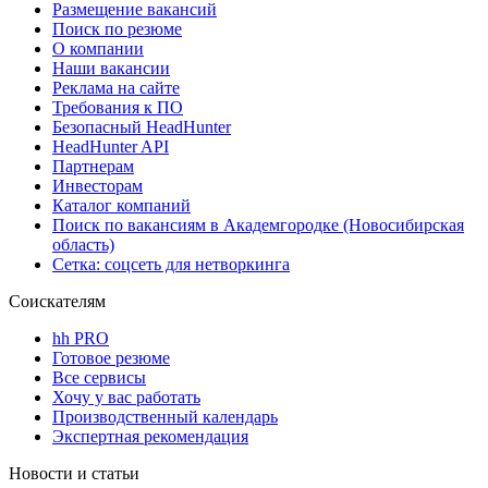
Размещение вакансий
Поиск по резюме
О компании
Наши вакансии
Реклама на сайте
Требования к ПО
Безопасный HeadHunter
HeadHunter API
Партнерам
Инвесторам
Каталог компаний
Поиск по вакансиям в Академгородке (Новосибирская
область)
Сетка: соцсеть для нетворкинга
Соискателям
hh PRO
Готовое резюме
Все сервисы
Хочу у вас работать
Производственный календарь
Экспертная рекомендация
Новости и статьи