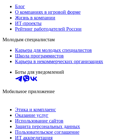
Блог
О компаниях в игровой форме
Жизнь в компании
ИТ-проекты
Рейтинг работодателей России
Молодым специалистам
Карьера для молодых специалистов
Школа программистов
Карьера в некоммерческих организациях
Боты для уведомлений
Мобильное приложение
Этика и комплаенс
Оказание услуг
Использование сайтов
Защита персональных данных
Пользовательское соглашение
ИТ аккредитация