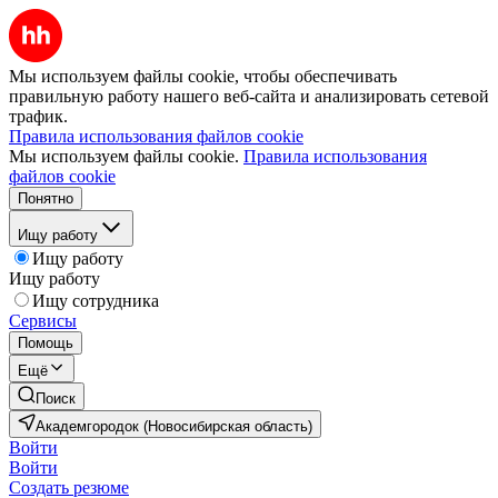
Мы используем файлы cookie, чтобы обеспечивать
правильную работу нашего веб-сайта и анализировать сетевой
трафик.
Правила использования файлов cookie
Мы используем файлы cookie.
Правила использования
файлов cookie
Понятно
Ищу работу
Ищу работу
Ищу работу
Ищу сотрудника
Сервисы
Помощь
Ещё
Поиск
Академгородок (Новосибирская область)
Войти
Войти
Создать резюме