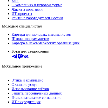
Блог
О компаниях в игровой форме
Жизнь в компании
ИТ-проекты
Рейтинг работодателей России
Молодым специалистам
Карьера для молодых специалистов
Школа программистов
Карьера в некоммерческих организациях
Боты для уведомлений
Мобильное приложение
Этика и комплаенс
Оказание услуг
Использование сайтов
Защита персональных данных
Пользовательское соглашение
ИТ аккредитация