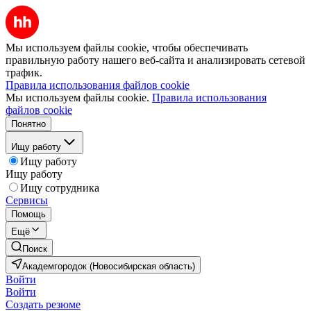
Мы используем файлы cookie, чтобы обеспечивать
правильную работу нашего веб-сайта и анализировать сетевой
трафик.
Правила использования файлов cookie
Мы используем файлы cookie.
Правила использования
файлов cookie
Понятно
Ищу работу
Ищу работу
Ищу работу
Ищу сотрудника
Сервисы
Помощь
Ещё
Поиск
Академгородок (Новосибирская область)
Войти
Войти
Создать резюме