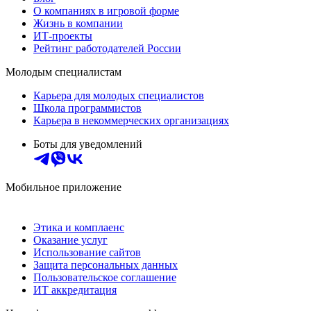
О компаниях в игровой форме
Жизнь в компании
ИТ-проекты
Рейтинг работодателей России
Молодым специалистам
Карьера для молодых специалистов
Школа программистов
Карьера в некоммерческих организациях
Боты для уведомлений
Мобильное приложение
Этика и комплаенс
Оказание услуг
Использование сайтов
Защита персональных данных
Пользовательское соглашение
ИТ аккредитация