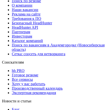
Поиск по резюме
О компании
Наши вакансии
Реклама на сайте
Требования к ПО
Безопасный HeadHunter
HeadHunter API
Партнерам
Инвесторам
Каталог компаний
Поиск по вакансиям в Академгородке (Новосибирская
область)
Сетка: соцсеть для нетворкинга
Соискателям
hh PRO
Готовое резюме
Все сервисы
Хочу у вас работать
Производственный календарь
Экспертная рекомендация
Новости и статьи
Блог