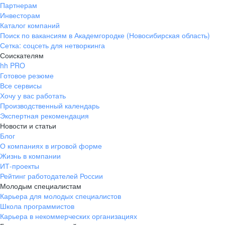
Партнерам
Инвесторам
Каталог компаний
Поиск по вакансиям в Академгородке (Новосибирская область)
Сетка: соцсеть для нетворкинга
Соискателям
hh PRO
Готовое резюме
Все сервисы
Хочу у вас работать
Производственный календарь
Экспертная рекомендация
Новости и статьи
Блог
О компаниях в игровой форме
Жизнь в компании
ИТ-проекты
Рейтинг работодателей России
Молодым специалистам
Карьера для молодых специалистов
Школа программистов
Карьера в некоммерческих организациях