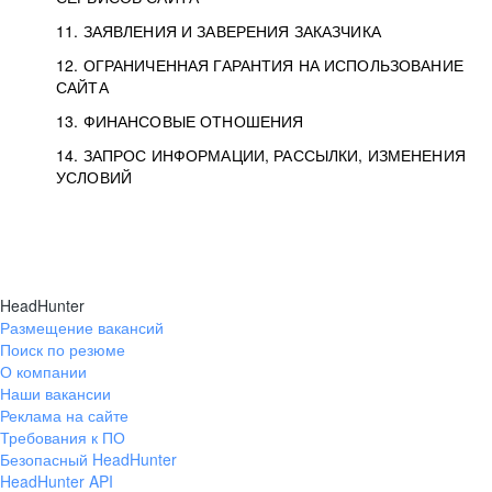
11. ЗАЯВЛЕНИЯ И ЗАВЕРЕНИЯ ЗАКАЗЧИКА
12. ОГРАНИЧЕННАЯ ГАРАНТИЯ НА ИСПОЛЬЗОВАНИЕ
САЙТА
13. ФИНАНСОВЫЕ ОТНОШЕНИЯ
14. ЗАПРОС ИНФОРМАЦИИ, РАССЫЛКИ, ИЗМЕНЕНИЯ
УСЛОВИЙ
HeadHunter
Размещение вакансий
Поиск по резюме
О компании
Наши вакансии
Реклама на сайте
Требования к ПО
Безопасный HeadHunter
HeadHunter API