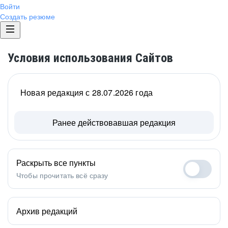
Войти
Создать резюме
Условия использования Сайтов
Новая редакция с 28.07.2026 года
Ранее действовавшая редакция
Раскрыть все пункты
Чтобы прочитать всё сразу
Архив редакций