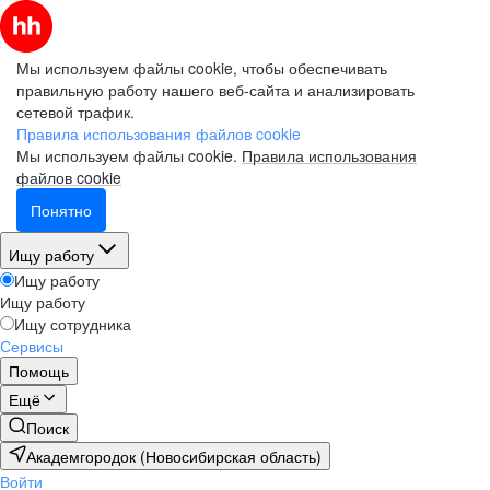
Мы используем файлы cookie, чтобы обеспечивать
правильную работу нашего веб-сайта и анализировать
сетевой трафик.
Правила использования файлов cookie
Мы используем файлы cookie.
Правила использования
файлов cookie
Понятно
Ищу работу
Ищу работу
Ищу работу
Ищу сотрудника
Сервисы
Помощь
Ещё
Поиск
Академгородок (Новосибирская область)
Войти