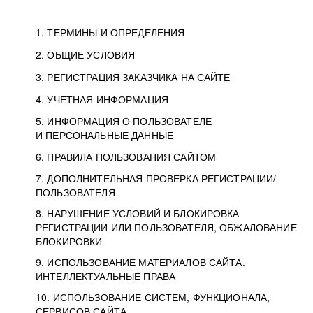
1. ТЕРМИНЫ И ОПРЕДЕЛЕНИЯ
2. ОБЩИЕ УСЛОВИЯ
3. РЕГИСТРАЦИЯ ЗАКАЗЧИКА НА САЙТЕ
4. УЧЕТНАЯ ИНФОРМАЦИЯ
5. ИНФОРМАЦИЯ О ПОЛЬЗОВАТЕЛЕ
И ПЕРСОНАЛЬНЫЕ ДАННЫЕ
6. ПРАВИЛА ПОЛЬЗОВАНИЯ САЙТОМ
7. ДОПОЛНИТЕЛЬНАЯ ПРОВЕРКА РЕГИСТРАЦИИ/
ПОЛЬЗОВАТЕЛЯ
8. НАРУШЕНИЕ УСЛОВИЙ И БЛОКИРОВКА
РЕГИСТРАЦИИ ИЛИ ПОЛЬЗОВАТЕЛЯ, ОБЖАЛОВАНИЕ
БЛОКИРОВКИ
9. ИСПОЛЬЗОВАНИЕ МАТЕРИАЛОВ САЙТА.
ИНТЕЛЛЕКТУАЛЬНЫЕ ПРАВА
10. ИСПОЛЬЗОВАНИЕ СИСТЕМ, ФУНКЦИОНАЛА,
СЕРВИСОВ САЙТА