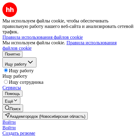
Мы используем файлы cookie, чтобы обеспечивать
правильную работу нашего веб-сайта и анализировать сетевой
трафик.
Правила использования файлов cookie
Мы используем файлы cookie.
Правила использования
файлов cookie
Понятно
Ищу работу
Ищу работу
Ищу работу
Ищу сотрудника
Сервисы
Помощь
Ещё
Поиск
Академгородок (Новосибирская область)
Войти
Войти
Создать резюме