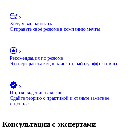
Хочу у вас работать
Отправьте своё резюме в компанию мечты
Рекомендация по резюме
Эксперт расскажет, как искать работу эффективнее
Подтверждение навыков
Сдайте теорию с практикой и станьте заметнее
и ценнее
Консультации с экспертами