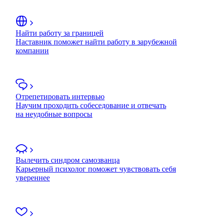
Найти работу за границей
Наставник поможет найти работу в зарубежной
компании
Отрепетировать интервью
Научим проходить собеседование и отвечать
на неудобные вопросы
Вылечить синдром самозванца
Карьерный психолог поможет чувствовать себя
увереннее