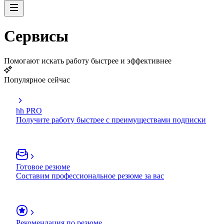
Сервисы
Помогают искать работу быстрее и эффективнее
Популярное сейчас
hh PRO
Получите работу быстрее с преимуществами подписки
Готовое резюме
Составим профессиональное резюме за вас
Рекомендация по резюме