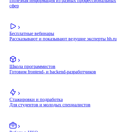
Полезная информация из разных профессиональных
сфер
Бесплатные вебинары
Рассказывают и показывают ведущие эксперты hh.ru
Школа программистов
Готовим frontend- и backend-разработчиков
Стажировки и подработка
Для студентов и молодых специалистов