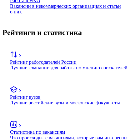
Работа в НКО
Вакансии в некоммерческих организациях и статьи
о них
Рейтинги и статистика
Рейтинг работодателей России
Лучшие компании для работы по мнению соискателей
Рейтинг вузов
Лучшие российские вузы и московские факультеты
Статистика по вакансиям
Что происходит с вакансиями, которые вам интересны