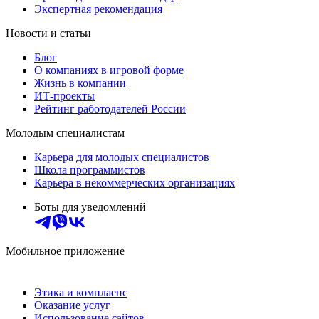
Экспертная рекомендация
Новости и статьи
Блог
О компаниях в игровой форме
Жизнь в компании
ИТ-проекты
Рейтинг работодателей России
Молодым специалистам
Карьера для молодых специалистов
Школа программистов
Карьера в некоммерческих организациях
Боты для уведомлений
Мобильное приложение
Этика и комплаенс
Оказание услуг
Использование сайтов