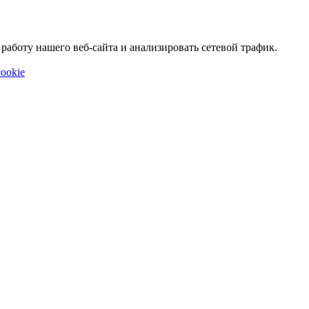
аботу нашего веб-сайта и анализировать сетевой трафик.
ookie