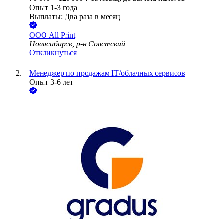
Опыт 1-3 года
Выплаты: Два раза в месяц
ООО
All Print
Новосибирск, р-н Советский
Откликнуться
Менеджер по продажам IT/облачных сервисов
Опыт 3-6 лет