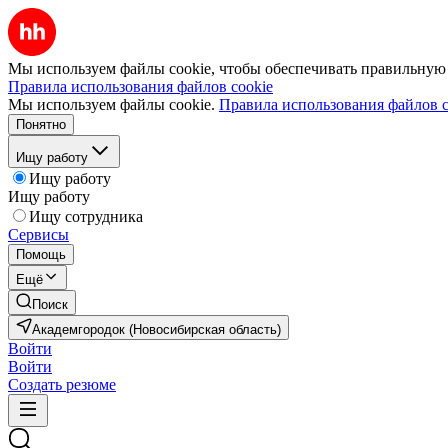
Мы используем файлы cookie, чтобы обеспечивать правильную р
Правила использования файлов cookie
Мы используем файлы cookie.
Правила использования файлов c
Понятно
Ищу работу
Ищу работу
Ищу работу
Ищу сотрудника
Сервисы
Помощь
Ещё
Поиск
Академгородок (Новосибирская область)
Войти
Войти
Создать резюме