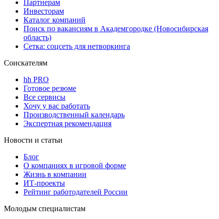
Партнерам
Инвесторам
Каталог компаний
Поиск по вакансиям в Академгородке (Новосибирская
область)
Сетка: соцсеть для нетворкинга
Соискателям
hh PRO
Готовое резюме
Все сервисы
Хочу у вас работать
Производственный календарь
Экспертная рекомендация
Новости и статьи
Блог
О компаниях в игровой форме
Жизнь в компании
ИТ-проекты
Рейтинг работодателей России
Молодым специалистам