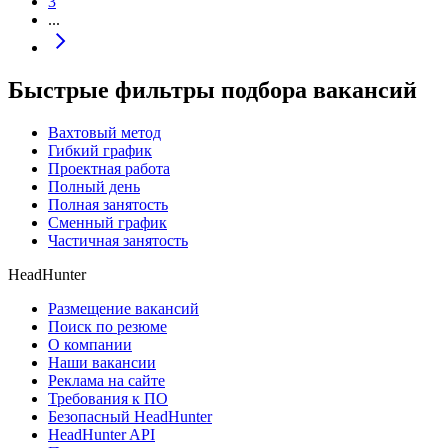
3
...
Быстрые фильтры подбора вакансий
Вахтовый метод
Гибкий график
Проектная работа
Полный день
Полная занятость
Сменный график
Частичная занятость
HeadHunter
Размещение вакансий
Поиск по резюме
О компании
Наши вакансии
Реклама на сайте
Требования к ПО
Безопасный HeadHunter
HeadHunter API