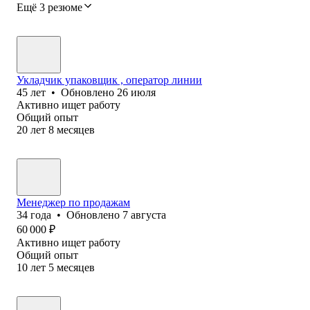
Ещё 3 резюме
Укладчик упаковщик , оператор линии
45
лет
•
Обновлено
26 июля
Активно ищет работу
Общий опыт
20
лет
8
месяцев
Менеджер по продажам
34
года
•
Обновлено
7 августа
60 000
₽
Активно ищет работу
Общий опыт
10
лет
5
месяцев