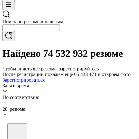
Поиск по резюме и навыкам
Найдено 74 532 932 резюме
Чтобы видеть все резюме, зарегистрируйтесь
После регистрации покажем ещё 65 433 171 и откроем фото
Зарегистрироваться
За всё время
По соответствию
20 резюме