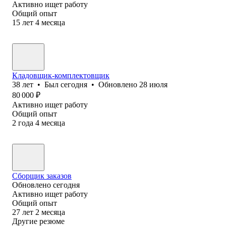
Активно ищет работу
Общий опыт
15
лет
4
месяца
Кладовщик-комплектовщик
38
лет
•
Был
сегодня
•
Обновлено
28 июля
80 000
₽
Активно ищет работу
Общий опыт
2
года
4
месяца
Сборщик заказов
Обновлено
сегодня
Активно ищет работу
Общий опыт
27
лет
2
месяца
Другие резюме