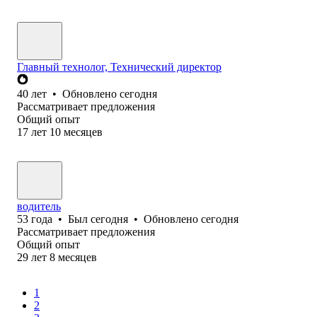
Главный технолог, Технический директор
40
лет
•
Обновлено
сегодня
Рассматривает предложения
Общий опыт
17
лет
10
месяцев
водитель
53
года
•
Был
сегодня
•
Обновлено
сегодня
Рассматривает предложения
Общий опыт
29
лет
8
месяцев
1
2