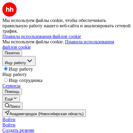
Мы используем файлы cookie, чтобы обеспечивать
правильную работу нашего веб-сайта и анализировать сетевой
трафик.
Правила использования файлов cookie
Мы используем файлы cookie.
Правила использования
файлов cookie
Понятно
Ищу работу
Ищу работу
Ищу работу
Ищу сотрудника
Сервисы
Помощь
Ещё
Поиск
Академгородок (Новосибирская область)
Войти
Войти
Создать резюме