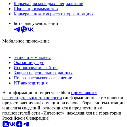
Карьера для молодых специалистов
Школа программистов
Карьера в некоммерческих организациях
Боты для уведомлений
Мобильное приложение
Этика и комплаенс
Оказание услуг
Использование сайтов
Защита персональных данных
Пользовательское соглашение
ИТ аккредитация
На информационном ресурсе hh.ru
применяются
рекомендательные технологии
(информационные технологии
предоставления информации на основе сбора, систематизации
и анализа сведений, относящихся к предпочтениям
пользователей сети «Интернет», находящихся на территории
Российской Федерации)