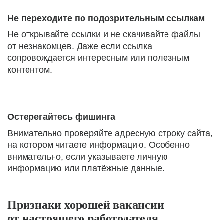
Не переходите по подозрительным ссылкам
Не открывайте ссылки и не скачивайте файлы
от незнакомцев. Даже если ссылка
сопровождается интересным или полезным
контентом.
Остерегайтесь фишинга
Внимательно проверяйте адресную строку сайта,
на котором читаете информацию. Особенно
внимательно, если указываете личную
информацию или платёжные данные.
Признаки хорошей вакансии
от настоящего работодателя