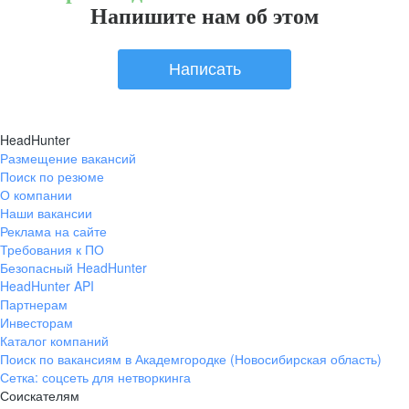
Напишите нам об этом
Написать
HeadHunter
Размещение вакансий
Поиск по резюме
О компании
Наши вакансии
Реклама на сайте
Требования к ПО
Безопасный HeadHunter
HeadHunter API
Партнерам
Инвесторам
Каталог компаний
Поиск по вакансиям в Академгородке (Новосибирская область)
Сетка: соцсеть для нетворкинга
Соискателям