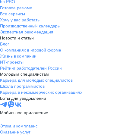
hh PRO
Готовое резюме
Все сервисы
Хочу у вас работать
Производственный календарь
Экспертная рекомендация
Новости и статьи
Блог
О компаниях в игровой форме
Жизнь в компании
ИТ-проекты
Рейтинг работодателей России
Молодым специалистам
Карьера для молодых специалистов
Школа программистов
Карьера в некоммерческих организациях
Боты для уведомлений
Мобильное приложение
Этика и комплаенс
Оказание услуг