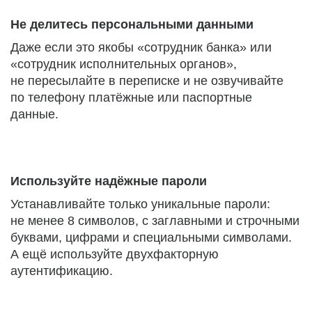
Не делитесь персональными данными
Даже если это якобы «сотрудник банка» или
«сотрудник исполнительных органов»,
не пересылайте в переписке и не озвучивайте
по телефону платёжные или паспортные
данные.
Используйте надёжные пароли
Устанавливайте только уникальные пароли:
не менее 8 символов, с заглавными и строчными
буквами, цифрами и специальными символами.
А ещё используйте двухфакторную
аутентификацию.