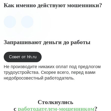
Как именно действуют мошенники?
Запрашивают деньги до работы
Совет от hh.ru
Не производите никаких оплат под предлогом
трудоустройства. Скорее всего, перед вами
недобросовестный работодатель.
Столкнулись
с
работодателем-мошенником
?