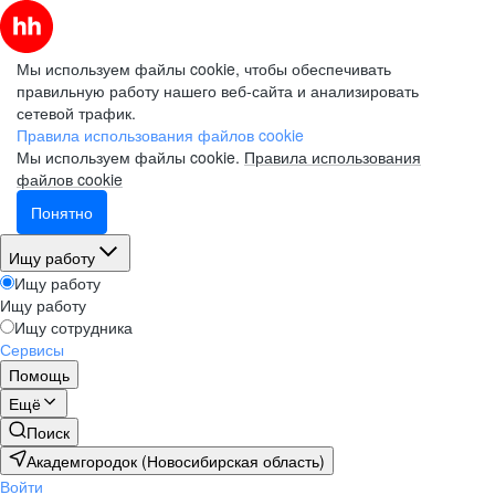
Мы используем файлы cookie, чтобы обеспечивать
правильную работу нашего веб-сайта и анализировать
сетевой трафик.
Правила использования файлов cookie
Мы используем файлы cookie.
Правила использования
файлов cookie
Понятно
Ищу работу
Ищу работу
Ищу работу
Ищу сотрудника
Сервисы
Помощь
Ещё
Поиск
Академгородок (Новосибирская область)
Войти