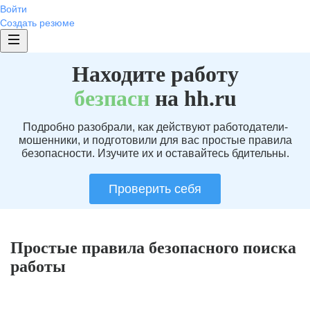
Войти
Создать резюме
Находите работу
без
пасн
на hh.ru
Подробно разобрали, как действуют работодатели-
мошенники, и подготовили для вас простые правила
безопасности. Изучите их и оставайтесь бдительны.
Проверить себя
Простые правила безопасного поиска
работы