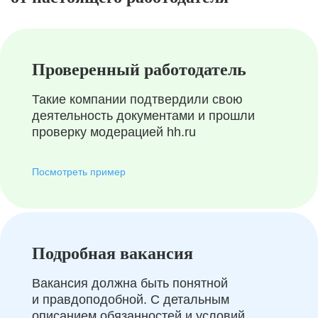
Проверенный работодатель
Такие компании подтвердили свою
деятельность документами и прошли
проверку модерацией hh.ru
Посмотреть пример
Подробная вакансия
Вакансия должна быть понятной
и правдоподобной. С детальным
описанием обязанностей и условий