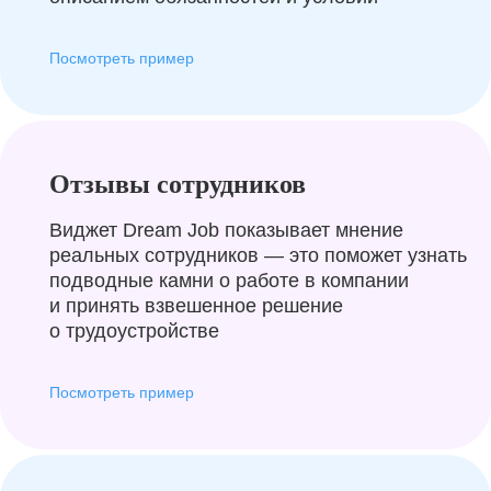
Посмотреть пример
Отзывы сотрудников
Виджет Dream Job показывает мнение
реальных сотрудников — это поможет узнать
подводные камни о работе в компании
и принять взвешенное решение
о трудоустройстве
Посмотреть пример