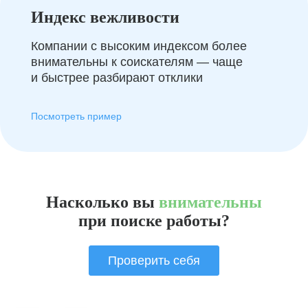
Индекс вежливости
Компании с высоким индексом более
внимательны к соискателям — чаще
и быстрее разбирают отклики
Посмотреть пример
Насколько вы
внимательны
при поиске работы?
Проверить себя