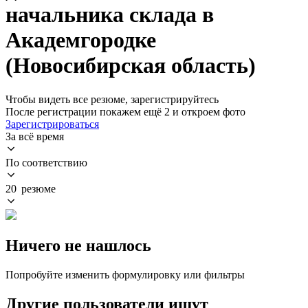
начальника склада в
Академгородке
(Новосибирская область)
Чтобы видеть все резюме, зарегистрируйтесь
После регистрации покажем ещё 2 и откроем фото
Зарегистрироваться
За всё время
По соответствию
20 резюме
Ничего не нашлось
Попробуйте изменить формулировку или фильтры
Другие пользователи ищут