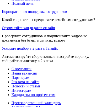
Полный день
Корпоративная поддержка сотрудников
Какой соцпакет вы предлагаете семейным сотрудникам?
Оформляйте кандидатов онлайн
Проверяйте сотрудников и подписывайте кадровые
документы без бумаг и личных встреч
Ускорьте подбор в 2 раза с Talantix
Автоматизируйте сбор откликов, настройте воронку,
собирайте аналитику в 2 клика
О компании
Наши вакансии
Партнерам
Реклама на сайте
Новости и статьи
Инвесторам
Кандидаты по профессиям
Производственный календарь