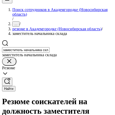
Поиск сотрудников в Академгородке (Новосибирская
область)
/
/
...
резюме в Академгородке (Новосибирская область)
/
заместитель начальника склада
заместитель начальника склада
Резюме
Найти
Резюме соискателей на
должность заместителя