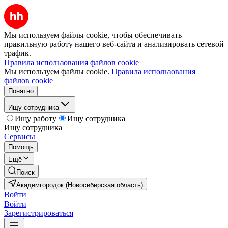
Мы используем файлы cookie, чтобы обеспечивать
правильную работу нашего веб-сайта и анализировать сетевой
трафик.
Правила использования файлов cookie
Мы используем файлы cookie.
Правила использования
файлов cookie
Понятно
Ищу сотрудника
Ищу работу
Ищу сотрудника
Ищу сотрудника
Сервисы
Помощь
Ещё
Поиск
Академгородок (Новосибирская область)
Войти
Войти
Зарегистрироваться