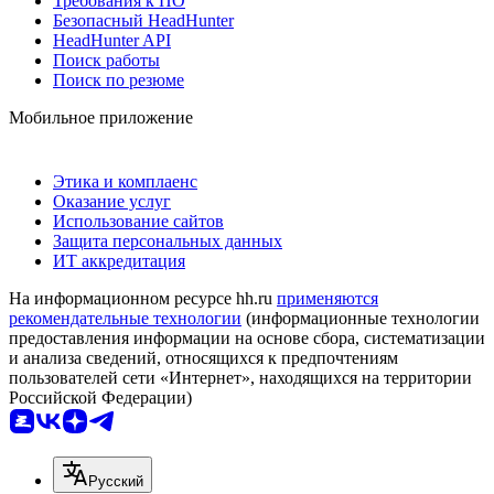
Требования к ПО
Безопасный HeadHunter
HeadHunter API
Поиск работы
Поиск по резюме
Мобильное приложение
Этика и комплаенс
Оказание услуг
Использование сайтов
Защита персональных данных
ИТ аккредитация
На информационном ресурсе hh.ru
применяются
рекомендательные технологии
(информационные технологии
предоставления информации на основе сбора, систематизации
и анализа сведений, относящихся к предпочтениям
пользователей сети «Интернет», находящихся на территории
Российской Федерации)
Русский