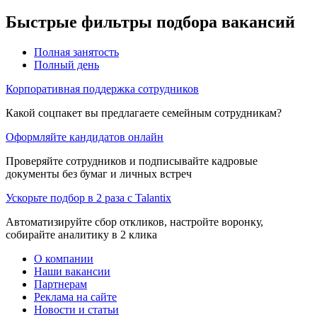
Быстрые фильтры подбора вакансий
Полная занятость
Полный день
Корпоративная поддержка сотрудников
Какой соцпакет вы предлагаете семейным сотрудникам?
Оформляйте кандидатов онлайн
Проверяйте сотрудников и подписывайте кадровые
документы без бумаг и личных встреч
Ускорьте подбор в 2 раза с Talantix
Автоматизируйте сбор откликов, настройте воронку,
собирайте аналитику в 2 клика
О компании
Наши вакансии
Партнерам
Реклама на сайте
Новости и статьи