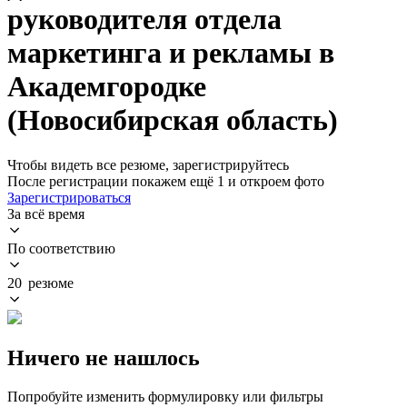
руководителя отдела
маркетинга и рекламы в
Академгородке
(Новосибирская область)
Чтобы видеть все резюме, зарегистрируйтесь
После регистрации покажем ещё 1 и откроем фото
Зарегистрироваться
За всё время
По соответствию
20 резюме
Ничего не нашлось
Попробуйте изменить формулировку или фильтры