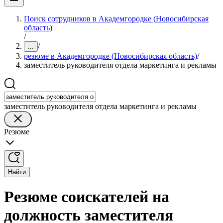
Поиск сотрудников в Академгородке (Новосибирская
область)
/
/
...
резюме в Академгородке (Новосибирская область)
/
заместитель руководителя отдела маркетинга и рекламы
заместитель руководителя отдела маркетинга и рекламы
Резюме
Найти
Резюме соискателей на
должность заместителя