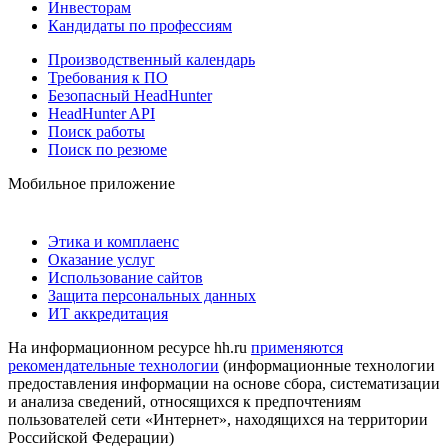
Инвесторам
Кандидаты по профессиям
Производственный календарь
Требования к ПО
Безопасный HeadHunter
HeadHunter API
Поиск работы
Поиск по резюме
Мобильное приложение
Этика и комплаенс
Оказание услуг
Использование сайтов
Защита персональных данных
ИТ аккредитация
На информационном ресурсе hh.ru
применяются
рекомендательные технологии
(информационные технологии
предоставления информации на основе сбора, систематизации
и анализа сведений, относящихся к предпочтениям
пользователей сети «Интернет», находящихся на территории
Российской Федерации)