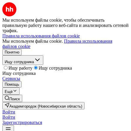
Мы используем файлы cookie, чтобы обеспечивать
правильную работу нашего веб-сайта и анализировать сетевой
трафик.
Правила использования файлов cookie
Мы используем файлы cookie.
Правила использования
файлов cookie
Понятно
Ищу сотрудника
Ищу работу
Ищу сотрудника
Ищу сотрудника
Сервисы
Помощь
Ещё
Поиск
Академгородок (Новосибирская область)
Войти
Войти
Зарегистрироваться