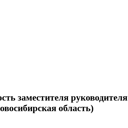
сть заместителя руководителя
овосибирская область)