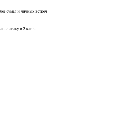
без бумаг и личных встреч
 аналитику в 2 клика