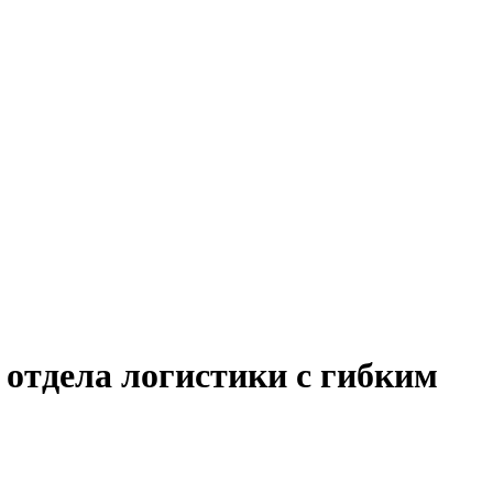
 отдела логистики с гибким