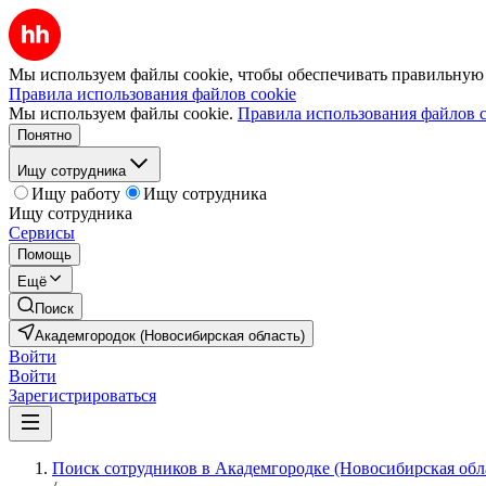
Мы используем файлы cookie, чтобы обеспечивать правильную р
Правила использования файлов cookie
Мы используем файлы cookie.
Правила использования файлов c
Понятно
Ищу сотрудника
Ищу работу
Ищу сотрудника
Ищу сотрудника
Сервисы
Помощь
Ещё
Поиск
Академгородок (Новосибирская область)
Войти
Войти
Зарегистрироваться
Поиск сотрудников в Академгородке (Новосибирская обл