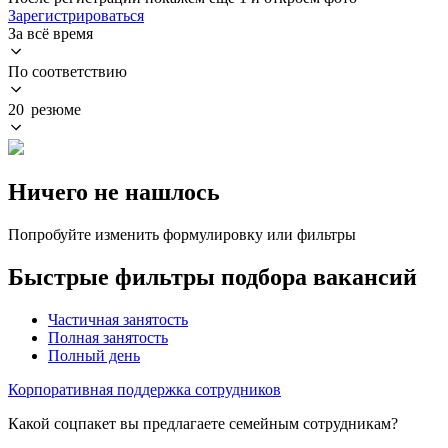
Зарегистрироваться
За всё время
По соответствию
20 резюме
Ничего не нашлось
Попробуйте изменить формулировку или фильтры
Быстрые фильтры подбора вакансий
Частичная занятость
Полная занятость
Полный день
Корпоративная поддержка сотрудников
Какой соцпакет вы предлагаете семейным сотрудникам?