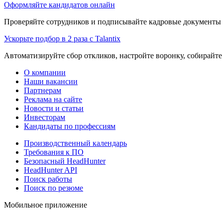
Оформляйте кандидатов онлайн
Проверяйте сотрудников и подписывайте кадровые документы 
Ускорьте подбор в 2 раза с Talantix
Автоматизируйте сбор откликов, настройте воронку, собирайте
О компании
Наши вакансии
Партнерам
Реклама на сайте
Новости и статьи
Инвесторам
Кандидаты по профессиям
Производственный календарь
Требования к ПО
Безопасный HeadHunter
HeadHunter API
Поиск работы
Поиск по резюме
Мобильное приложение