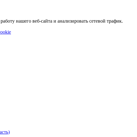
аботу нашего веб-сайта и анализировать сетевой трафик.
ookie
асть)