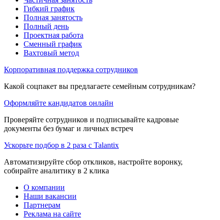
Гибкий график
Полная занятость
Полный день
Проектная работа
Сменный график
Вахтовый метод
Корпоративная поддержка сотрудников
Какой соцпакет вы предлагаете семейным сотрудникам?
Оформляйте кандидатов онлайн
Проверяйте сотрудников и подписывайте кадровые
документы без бумаг и личных встреч
Ускорьте подбор в 2 раза с Talantix
Автоматизируйте сбор откликов, настройте воронку,
собирайте аналитику в 2 клика
О компании
Наши вакансии
Партнерам
Реклама на сайте