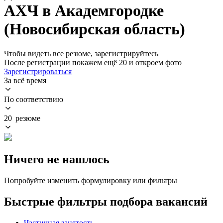
АХЧ в Академгородке
(Новосибирская область)
Чтобы видеть все резюме, зарегистрируйтесь
После регистрации покажем ещё 20 и откроем фото
Зарегистрироваться
За всё время
По соответствию
20 резюме
Ничего не нашлось
Попробуйте изменить формулировку или фильтры
Быстрые фильтры подбора вакансий
Частичная занятость