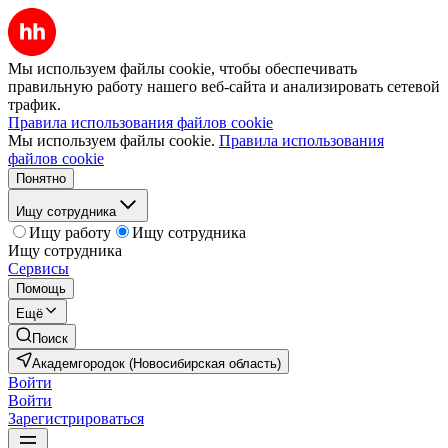
Мы используем файлы cookie, чтобы обеспечивать
правильную работу нашего веб-сайта и анализировать сетевой
трафик.
Правила использования файлов cookie
Мы используем файлы cookie.
Правила использования
файлов cookie
Понятно
Ищу сотрудника
Ищу работу
Ищу сотрудника
Ищу сотрудника
Сервисы
Помощь
Ещё
Поиск
Академгородок (Новосибирская область)
Войти
Войти
Зарегистрироваться