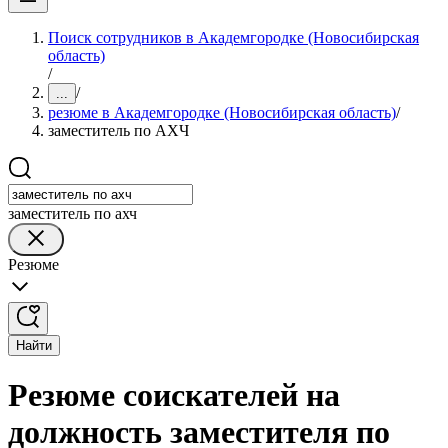
Поиск сотрудников в Академгородке (Новосибирская
область)
/
/
...
резюме в Академгородке (Новосибирская область)
/
заместитель по АХЧ
заместитель по ахч
Резюме
Найти
Резюме соискателей на
должность заместителя по