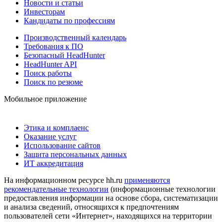
Новости и статьи
Инвесторам
Кандидаты по профессиям
Производственный календарь
Требования к ПО
Безопасный HeadHunter
HeadHunter API
Поиск работы
Поиск по резюме
Мобильное приложение
Этика и комплаенс
Оказание услуг
Использование сайтов
Защита персональных данных
ИТ аккредитация
На информационном ресурсе hh.ru
применяются
рекомендательные технологии
(информационные технологии
предоставления информации на основе сбора, систематизации
и анализа сведений, относящихся к предпочтениям
пользователей сети «Интернет», находящихся на территории