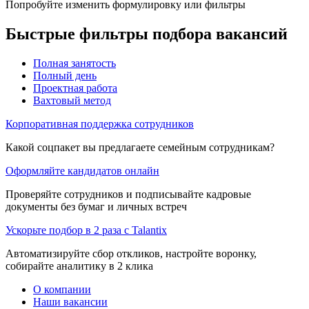
Попробуйте изменить формулировку или фильтры
Быстрые фильтры подбора вакансий
Полная занятость
Полный день
Проектная работа
Вахтовый метод
Корпоративная поддержка сотрудников
Какой соцпакет вы предлагаете семейным сотрудникам?
Оформляйте кандидатов онлайн
Проверяйте сотрудников и подписывайте кадровые
документы без бумаг и личных встреч
Ускорьте подбор в 2 раза с Talantix
Автоматизируйте сбор откликов, настройте воронку,
собирайте аналитику в 2 клика
О компании
Наши вакансии