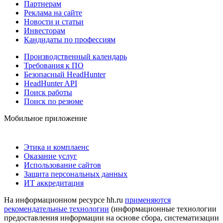
Партнерам
Реклама на сайте
Новости и статьи
Инвесторам
Кандидаты по профессиям
Производственный календарь
Требования к ПО
Безопасный HeadHunter
HeadHunter API
Поиск работы
Поиск по резюме
Мобильное приложение
Этика и комплаенс
Оказание услуг
Использование сайтов
Защита персональных данных
ИТ аккредитация
На информационном ресурсе hh.ru
применяются
рекомендательные технологии
(информационные технологии
предоставления информации на основе сбора, систематизации