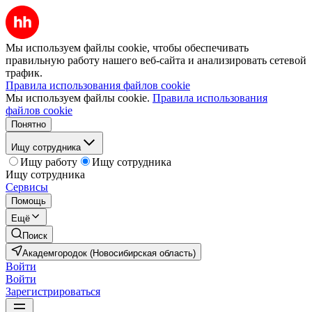
Мы используем файлы cookie, чтобы обеспечивать
правильную работу нашего веб-сайта и анализировать сетевой
трафик.
Правила использования файлов cookie
Мы используем файлы cookie.
Правила использования
файлов cookie
Понятно
Ищу сотрудника
Ищу работу
Ищу сотрудника
Ищу сотрудника
Сервисы
Помощь
Ещё
Поиск
Академгородок (Новосибирская область)
Войти
Войти
Зарегистрироваться