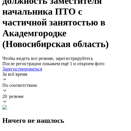
должность заместителя
начальника ПТО с
частичной занятостью в
Академгородке
(Новосибирская область)
Чтобы видеть все резюме, зарегистрируйтесь
После регистрации покажем ещё 1 и откроем фото
Зарегистрироваться
За всё время
По соответствию
20 резюме
Ничего не нашлось