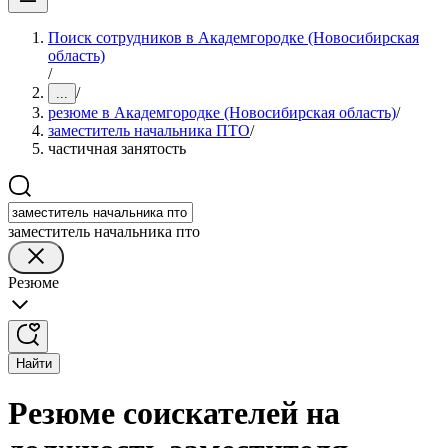
Поиск сотрудников в Академгородке (Новосибирская
область)
/
/
...
резюме в Академгородке (Новосибирская область)
/
заместитель начальника ПТО
/
частичная занятость
заместитель начальника пто
Резюме
Найти
Резюме соискателей на