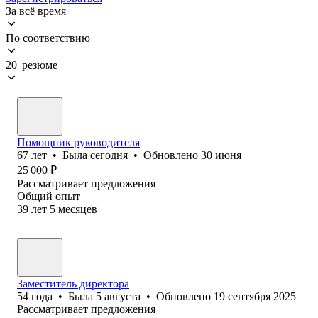
За всё время
По соответствию
20 резюме
Помощник руководителя
67
лет
•
Была
сегодня
•
Обновлено
30 июня
25 000
₽
Рассматривает предложения
Общий опыт
39
лет
5
месяцев
Заместитель директора
54
года
•
Была
5 августа
•
Обновлено
19 сентября 2025
Рассматривает предложения