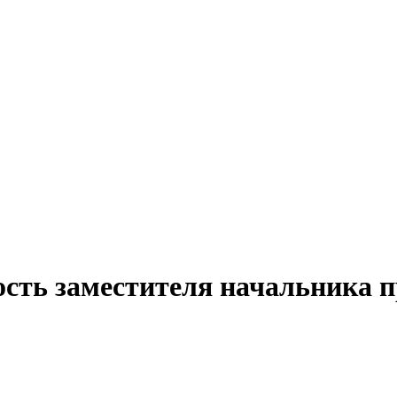
ость заместителя начальника п