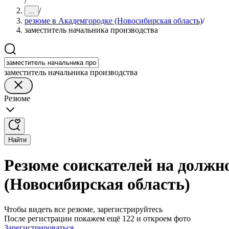
/
/
...
резюме в Академгородке (Новосибирская область)
/
заместитель начальника производства
заместитель начальника производства
Резюме
Найти
Резюме соискателей на должн
(Новосибирская область)
Чтобы видеть все резюме, зарегистрируйтесь
После регистрации покажем ещё 122 и откроем фото
Зарегистрироваться