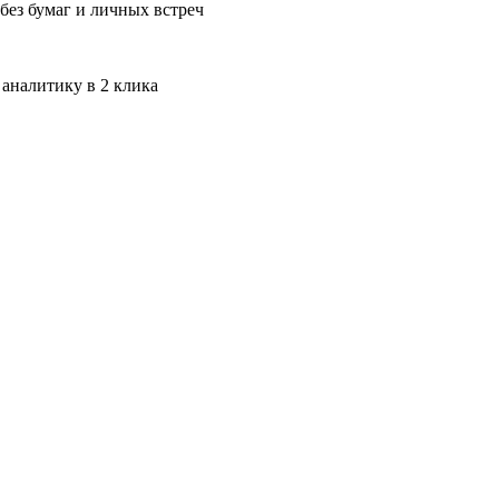
без бумаг и личных встреч
 аналитику в 2 клика