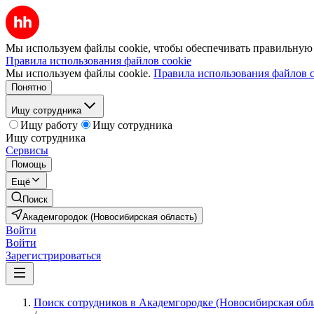
Мы используем файлы cookie, чтобы обеспечивать правильную р
Правила использования файлов cookie
Мы используем файлы cookie.
Правила использования файлов c
Понятно
Ищу сотрудника
Ищу работу
Ищу сотрудника
Ищу сотрудника
Сервисы
Помощь
Ещё
Поиск
Академгородок (Новосибирская область)
Войти
Войти
Зарегистрироваться
Поиск сотрудников в Академгородке (Новосибирская обл