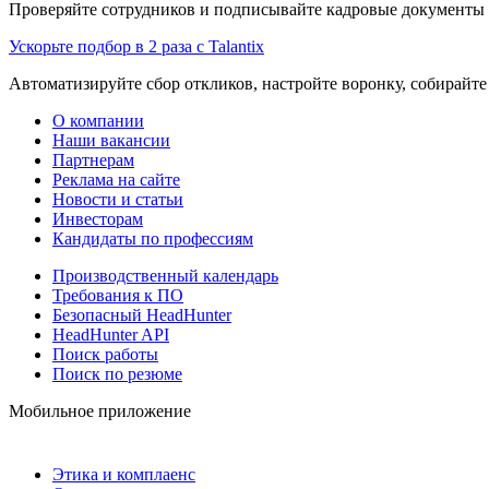
Проверяйте сотрудников и подписывайте кадровые документы 
Ускорьте подбор в 2 раза с Talantix
Автоматизируйте сбор откликов, настройте воронку, собирайте
О компании
Наши вакансии
Партнерам
Реклама на сайте
Новости и статьи
Инвесторам
Кандидаты по профессиям
Производственный календарь
Требования к ПО
Безопасный HeadHunter
HeadHunter API
Поиск работы
Поиск по резюме
Мобильное приложение
Этика и комплаенс