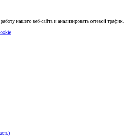
аботу нашего веб-сайта и анализировать сетевой трафик.
ookie
асть)