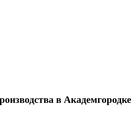
роизводства в Академгородке