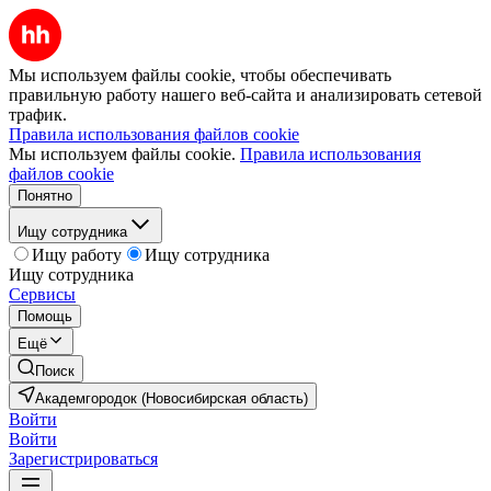
Мы используем файлы cookie, чтобы обеспечивать
правильную работу нашего веб-сайта и анализировать сетевой
трафик.
Правила использования файлов cookie
Мы используем файлы cookie.
Правила использования
файлов cookie
Понятно
Ищу сотрудника
Ищу работу
Ищу сотрудника
Ищу сотрудника
Сервисы
Помощь
Ещё
Поиск
Академгородок (Новосибирская область)
Войти
Войти
Зарегистрироваться