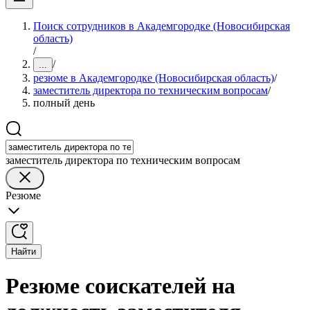
Поиск сотрудников в Академгородке (Новосибирская
область)
/
/
...
резюме в Академгородке (Новосибирская область)
/
заместитель директора по техническим вопросам
/
полный день
заместитель директора по техническим вопросам
Резюме
Найти
Резюме соискателей на