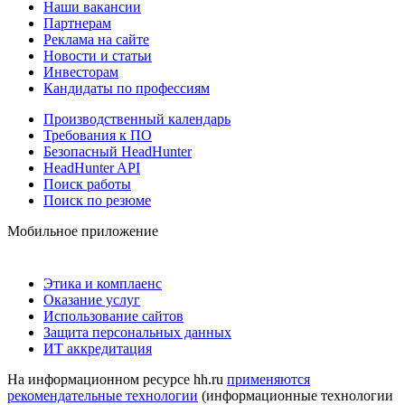
Наши вакансии
Партнерам
Реклама на сайте
Новости и статьи
Инвесторам
Кандидаты по профессиям
Производственный календарь
Требования к ПО
Безопасный HeadHunter
HeadHunter API
Поиск работы
Поиск по резюме
Мобильное приложение
Этика и комплаенс
Оказание услуг
Использование сайтов
Защита персональных данных
ИТ аккредитация
На информационном ресурсе hh.ru
применяются
рекомендательные технологии
(информационные технологии