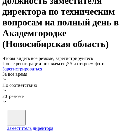
должность заместителя
директора по техническим
вопросам на полный день в
Академгородке
(Новосибирская область)
Чтобы видеть все резюме, зарегистрируйтесь
После регистрации покажем ещё 5 и откроем фото
Зарегистрироваться
За всё время
По соответствию
20 резюме
Заместитель директора