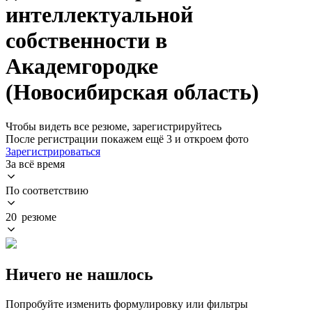
интеллектуальной
собственности в
Академгородке
(Новосибирская область)
Чтобы видеть все резюме, зарегистрируйтесь
После регистрации покажем ещё 3 и откроем фото
Зарегистрироваться
За всё время
По соответствию
20 резюме
Ничего не нашлось
Попробуйте изменить формулировку или фильтры