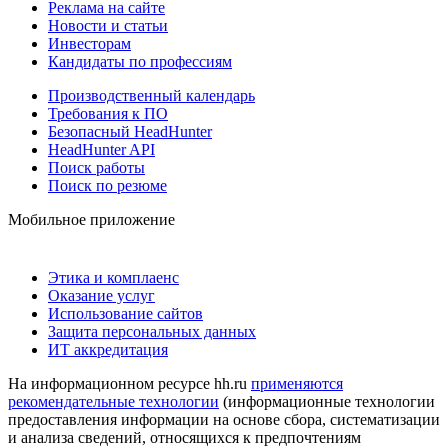
Реклама на сайте
Новости и статьи
Инвесторам
Кандидаты по профессиям
Производственный календарь
Требования к ПО
Безопасный HeadHunter
HeadHunter API
Поиск работы
Поиск по резюме
Мобильное приложение
Этика и комплаенс
Оказание услуг
Использование сайтов
Защита персональных данных
ИТ аккредитация
На информационном ресурсе hh.ru
применяются
рекомендательные технологии
(информационные технологии
предоставления информации на основе сбора, систематизации
и анализа сведений, относящихся к предпочтениям