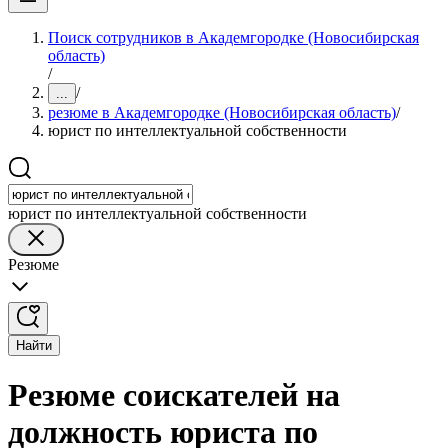
Поиск сотрудников в Академгородке (Новосибирская
область)
/
/
...
резюме в Академгородке (Новосибирская область)
/
юрист по интеллектуальной собственности
юрист по интеллектуальной собственности
Резюме
Найти
Резюме соискателей на
должность юриста по