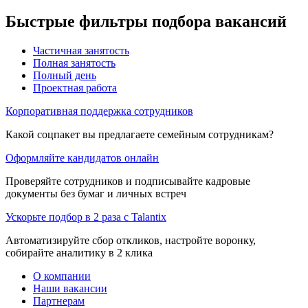
Быстрые фильтры подбора вакансий
Частичная занятость
Полная занятость
Полный день
Проектная работа
Корпоративная поддержка сотрудников
Какой соцпакет вы предлагаете семейным сотрудникам?
Оформляйте кандидатов онлайн
Проверяйте сотрудников и подписывайте кадровые
документы без бумаг и личных встреч
Ускорьте подбор в 2 раза с Talantix
Автоматизируйте сбор откликов, настройте воронку,
собирайте аналитику в 2 клика
О компании
Наши вакансии
Партнерам