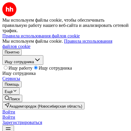
Мы используем файлы cookie, чтобы обеспечивать
правильную работу нашего веб-сайта и анализировать сетевой
трафик.
Правила использования файлов cookie
Мы используем файлы cookie.
Правила использования
файлов cookie
Понятно
Ищу сотрудника
Ищу работу
Ищу сотрудника
Ищу сотрудника
Сервисы
Помощь
Ещё
Поиск
Академгородок (Новосибирская область)
Войти
Войти
Зарегистрироваться