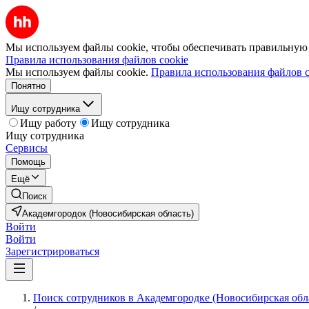
Мы используем файлы cookie, чтобы обеспечивать правильную р
Правила использования файлов cookie
Мы используем файлы cookie.
Правила использования файлов c
Понятно
Ищу сотрудника
Ищу работу
Ищу сотрудника
Ищу сотрудника
Сервисы
Помощь
Ещё
Поиск
Академгородок (Новосибирская область)
Войти
Войти
Зарегистрироваться
Поиск сотрудников в Академгородке (Новосибирская обл