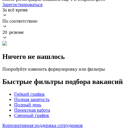
Зарегистрироваться
За всё время
По соответствию
20 резюме
Ничего не нашлось
Попробуйте изменить формулировку или фильтры
Быстрые фильтры подбора вакансий
Гибкий график
Полная занятость
Полный день
Проектная работа
Сменный график
Корпоративная поддержка сотрудников