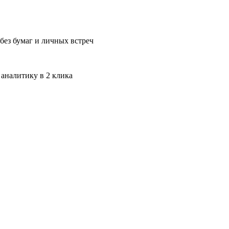
без бумаг и личных встреч
 аналитику в 2 клика