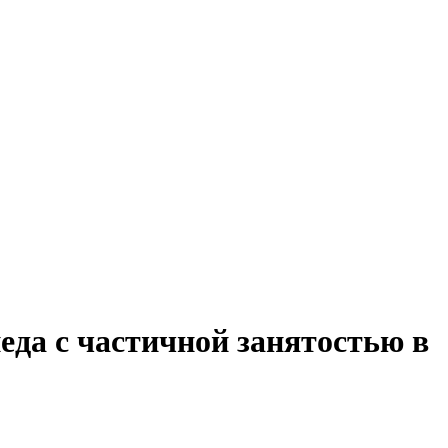
еда с частичной занятостью в