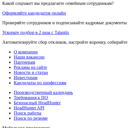
Какой соцпакет вы предлагаете семейным сотрудникам?
Оформляйте кандидатов онлайн
Проверяйте сотрудников и подписывайте кадровые документы 
Ускорьте подбор в 2 раза с Talantix
Автоматизируйте сбор откликов, настройте воронку, собирайте
О компании
Наши вакансии
Партнерам
Реклама на сайте
Новости и статьи
Инвесторам
Кандидаты по профессиям
Производственный календарь
Требования к ПО
Безопасный HeadHunter
HeadHunter API
Поиск работы
Поиск по резюме
Мобильное приложение