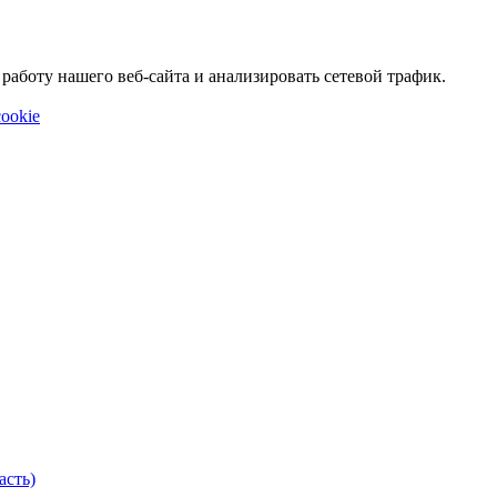
аботу нашего веб-сайта и анализировать сетевой трафик.
ookie
асть)