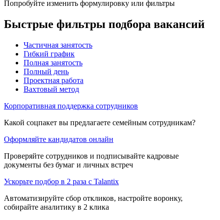
Попробуйте изменить формулировку или фильтры
Быстрые фильтры подбора вакансий
Частичная занятость
Гибкий график
Полная занятость
Полный день
Проектная работа
Вахтовый метод
Корпоративная поддержка сотрудников
Какой соцпакет вы предлагаете семейным сотрудникам?
Оформляйте кандидатов онлайн
Проверяйте сотрудников и подписывайте кадровые
документы без бумаг и личных встреч
Ускорьте подбор в 2 раза с Talantix
Автоматизируйте сбор откликов, настройте воронку,
собирайте аналитику в 2 клика