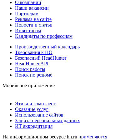
О компании
Наши вакансии
Партнерам
Реклама на сайте
Новости и статьи
Инвесторам
Кандидаты по профессиям
Производственный календарь
Требования к ПО
Безопасный HeadHunter
HeadHunter API
Поиск работы
Поиск по резюме
Мобильное приложение
Этика и комплаенс
Оказание услуг
Использование сайтов
Защита персональных данных
ИТ аккредитация
На информационном ресурсе hh.ru
применяются