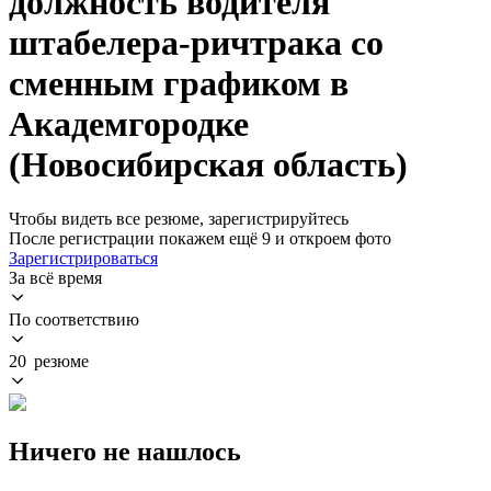
должность водителя
штабелера-ричтрака со
сменным графиком в
Академгородке
(Новосибирская область)
Чтобы видеть все резюме, зарегистрируйтесь
После регистрации покажем ещё 9 и откроем фото
Зарегистрироваться
За всё время
По соответствию
20 резюме
Ничего не нашлось