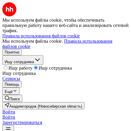
Мы используем файлы cookie, чтобы обеспечивать
правильную работу нашего веб-сайта и анализировать сетевой
трафик.
Правила использования файлов cookie
Мы используем файлы cookie.
Правила использования
файлов cookie
Понятно
Ищу сотрудника
Ищу работу
Ищу сотрудника
Ищу сотрудника
Сервисы
Помощь
Ещё
Поиск
Академгородок (Новосибирская область)
Войти
Войти
Зарегистрироваться