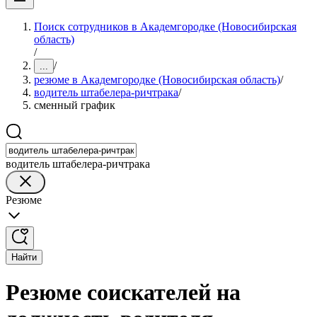
Поиск сотрудников в Академгородке (Новосибирская
область)
/
/
...
резюме в Академгородке (Новосибирская область)
/
водитель штабелера-ричтрака
/
сменный график
водитель штабелера-ричтрака
Резюме
Найти
Резюме соискателей на