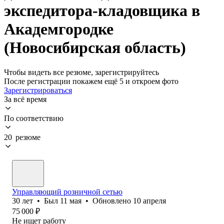
экспедитора-кладовщика в
Академгородке
(Новосибирская область)
Чтобы видеть все резюме, зарегистрируйтесь
После регистрации покажем ещё 5 и откроем фото
Зарегистрироваться
За всё время
По соответствию
20 резюме
Управляющий розничной сетью
30
лет
•
Был
11 мая
•
Обновлено
10 апреля
75 000
₽
Не ищет работу