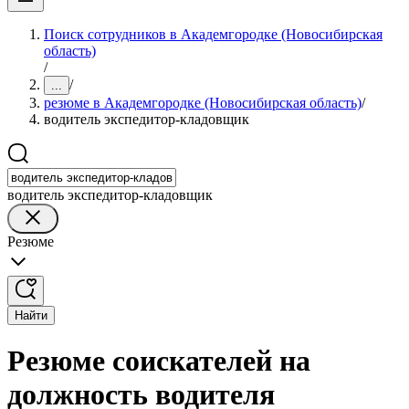
Поиск сотрудников в Академгородке (Новосибирская
область)
/
/
...
резюме в Академгородке (Новосибирская область)
/
водитель экспедитор-кладовщик
водитель экспедитор-кладовщик
Резюме
Найти
Резюме соискателей на
должность водителя