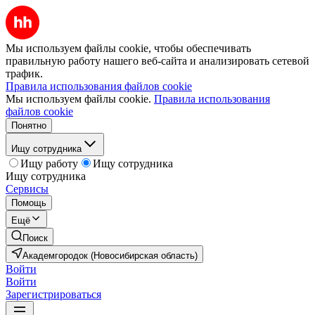
Мы используем файлы cookie, чтобы обеспечивать
правильную работу нашего веб-сайта и анализировать сетевой
трафик.
Правила использования файлов cookie
Мы используем файлы cookie.
Правила использования
файлов cookie
Понятно
Ищу сотрудника
Ищу работу
Ищу сотрудника
Ищу сотрудника
Сервисы
Помощь
Ещё
Поиск
Академгородок (Новосибирская область)
Войти
Войти
Зарегистрироваться