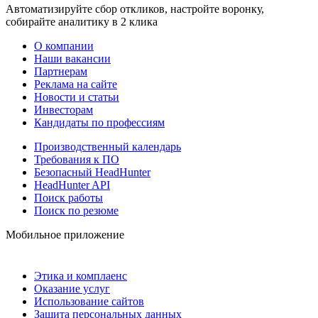
Автоматизируйте сбор откликов, настройте воронку,
собирайте аналитику в 2 клика
О компании
Наши вакансии
Партнерам
Реклама на сайте
Новости и статьи
Инвесторам
Кандидаты по профессиям
Производственный календарь
Требования к ПО
Безопасный HeadHunter
HeadHunter API
Поиск работы
Поиск по резюме
Мобильное приложение
Этика и комплаенс
Оказание услуг
Использование сайтов
Защита персональных данных