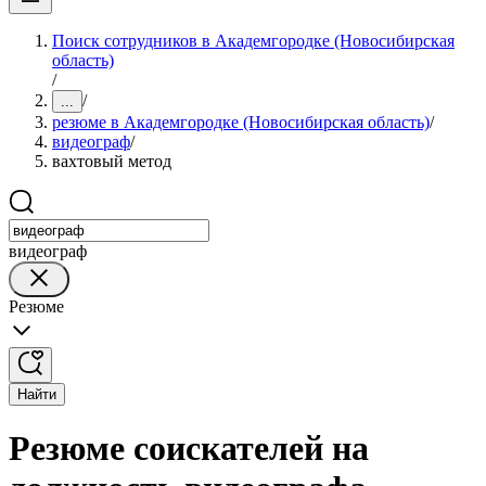
Поиск сотрудников в Академгородке (Новосибирская
область)
/
/
...
резюме в Академгородке (Новосибирская область)
/
видеограф
/
вахтовый метод
видеограф
Резюме
Найти
Резюме соискателей на