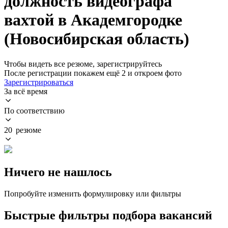
должность видеографа
вахтой в Академгородке
(Новосибирская область)
Чтобы видеть все резюме, зарегистрируйтесь
После регистрации покажем ещё 2 и откроем фото
Зарегистрироваться
За всё время
По соответствию
20 резюме
Ничего не нашлось
Попробуйте изменить формулировку или фильтры
Быстрые фильтры подбора вакансий