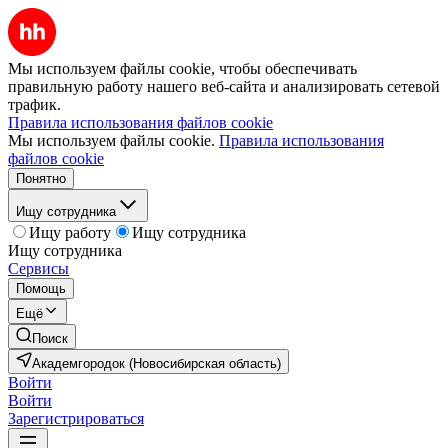
Мы используем файлы cookie, чтобы обеспечивать
правильную работу нашего веб-сайта и анализировать сетевой
трафик.
Правила использования файлов cookie
Мы используем файлы cookie.
Правила использования
файлов cookie
Понятно
Ищу сотрудника
Ищу работу
Ищу сотрудника
Ищу сотрудника
Сервисы
Помощь
Ещё
Поиск
Академгородок (Новосибирская область)
Войти
Войти
Зарегистрироваться