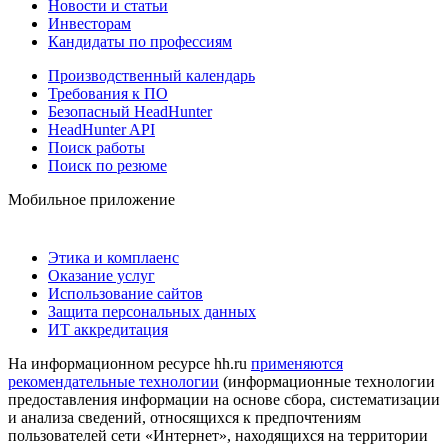
Новости и статьи
Инвесторам
Кандидаты по профессиям
Производственный календарь
Требования к ПО
Безопасный HeadHunter
HeadHunter API
Поиск работы
Поиск по резюме
Мобильное приложение
Этика и комплаенс
Оказание услуг
Использование сайтов
Защита персональных данных
ИТ аккредитация
На информационном ресурсе hh.ru
применяются
рекомендательные технологии
(информационные технологии
предоставления информации на основе сбора, систематизации
и анализа сведений, относящихся к предпочтениям
пользователей сети «Интернет», находящихся на территории