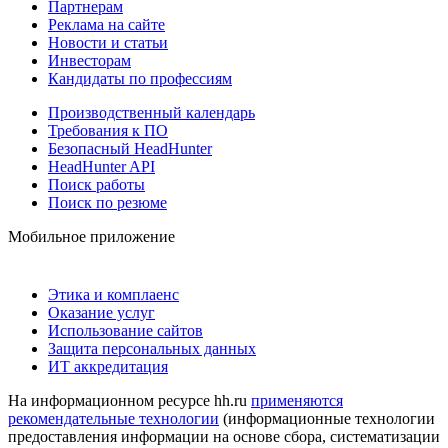
Партнерам
Реклама на сайте
Новости и статьи
Инвесторам
Кандидаты по профессиям
Производственный календарь
Требования к ПО
Безопасный HeadHunter
HeadHunter API
Поиск работы
Поиск по резюме
Мобильное приложение
Этика и комплаенс
Оказание услуг
Использование сайтов
Защита персональных данных
ИТ аккредитация
На информационном ресурсе hh.ru
применяются
рекомендательные технологии
(информационные технологии
предоставления информации на основе сбора, систематизации