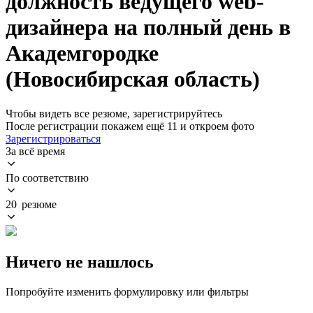
должность ведущего web-
дизайнера на полный день в
Академгородке
(Новосибирская область)
Чтобы видеть все резюме, зарегистрируйтесь
После регистрации покажем ещё 11 и откроем фото
Зарегистрироваться
За всё время
По соответствию
20 резюме
Ничего не нашлось
Попробуйте изменить формулировку или фильтры