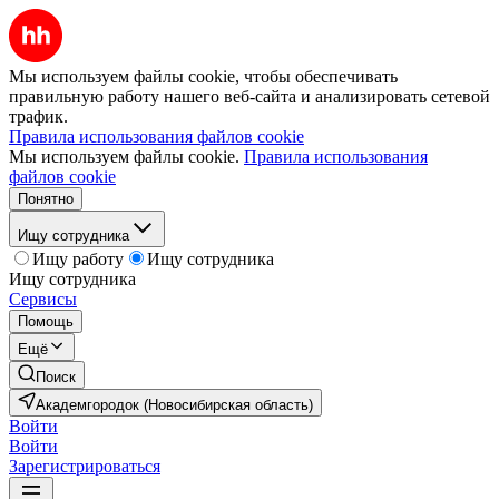
Мы используем файлы cookie, чтобы обеспечивать
правильную работу нашего веб-сайта и анализировать сетевой
трафик.
Правила использования файлов cookie
Мы используем файлы cookie.
Правила использования
файлов cookie
Понятно
Ищу сотрудника
Ищу работу
Ищу сотрудника
Ищу сотрудника
Сервисы
Помощь
Ещё
Поиск
Академгородок (Новосибирская область)
Войти
Войти
Зарегистрироваться