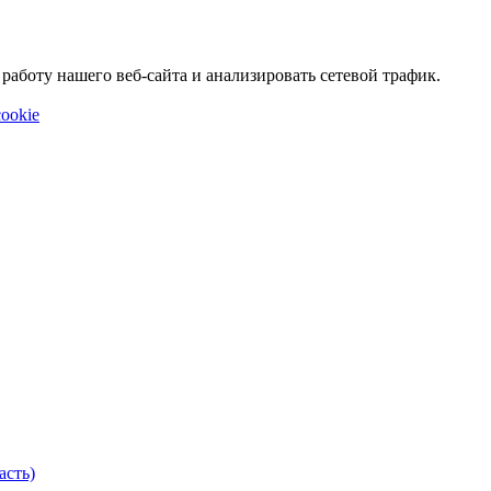
аботу нашего веб-сайта и анализировать сетевой трафик.
ookie
асть)