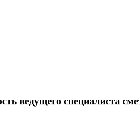
сть ведущего специалиста сме