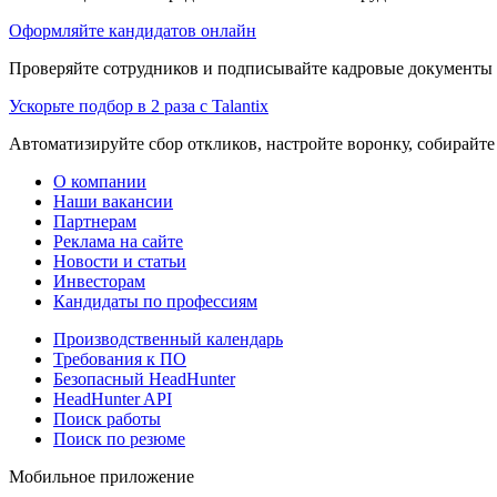
Оформляйте кандидатов онлайн
Проверяйте сотрудников и подписывайте кадровые документы 
Ускорьте подбор в 2 раза с Talantix
Автоматизируйте сбор откликов, настройте воронку, собирайте
О компании
Наши вакансии
Партнерам
Реклама на сайте
Новости и статьи
Инвесторам
Кандидаты по профессиям
Производственный календарь
Требования к ПО
Безопасный HeadHunter
HeadHunter API
Поиск работы
Поиск по резюме
Мобильное приложение