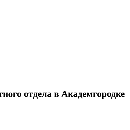
тного отдела в Академгородке