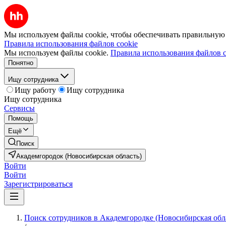
Мы используем файлы cookie, чтобы обеспечивать правильную р
Правила использования файлов cookie
Мы используем файлы cookie.
Правила использования файлов c
Понятно
Ищу сотрудника
Ищу работу
Ищу сотрудника
Ищу сотрудника
Сервисы
Помощь
Ещё
Поиск
Академгородок (Новосибирская область)
Войти
Войти
Зарегистрироваться
Поиск сотрудников в Академгородке (Новосибирская обл