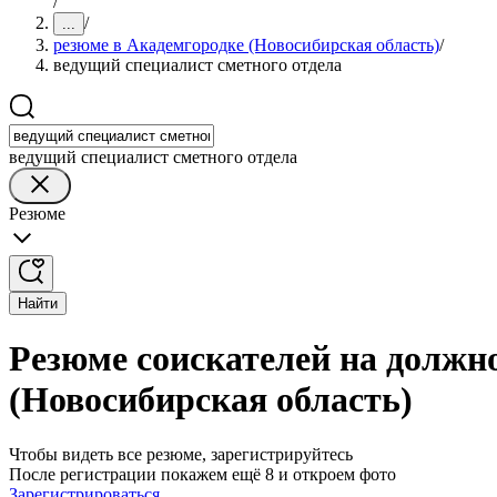
/
/
...
резюме в Академгородке (Новосибирская область)
/
ведущий специалист сметного отдела
ведущий специалист сметного отдела
Резюме
Найти
Резюме соискателей на должно
(Новосибирская область)
Чтобы видеть все резюме, зарегистрируйтесь
После регистрации покажем ещё 8 и откроем фото
Зарегистрироваться