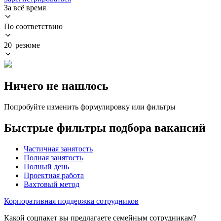
За всё время
По соответствию
20 резюме
Ничего не нашлось
Попробуйте изменить формулировку или фильтры
Быстрые фильтры подбора вакансий
Частичная занятость
Полная занятость
Полный день
Проектная работа
Вахтовый метод
Корпоративная поддержка сотрудников
Какой соцпакет вы предлагаете семейным сотрудникам?