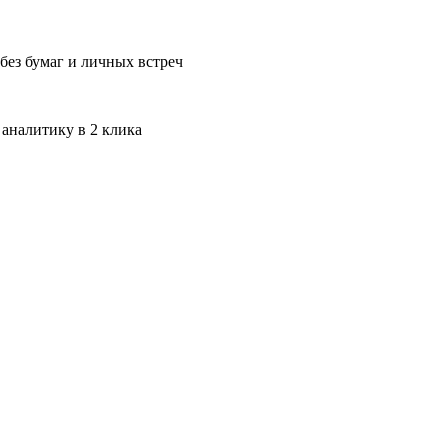
без бумаг и личных встреч
 аналитику в 2 клика