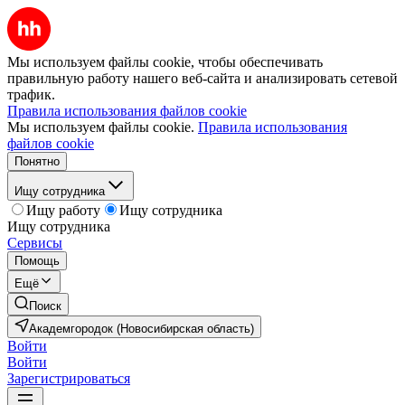
Мы используем файлы cookie, чтобы обеспечивать
правильную работу нашего веб-сайта и анализировать сетевой
трафик.
Правила использования файлов cookie
Мы используем файлы cookie.
Правила использования
файлов cookie
Понятно
Ищу сотрудника
Ищу работу
Ищу сотрудника
Ищу сотрудника
Сервисы
Помощь
Ещё
Поиск
Академгородок (Новосибирская область)
Войти
Войти
Зарегистрироваться