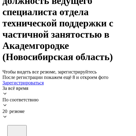
должность ведущего
специалиста отдела
технической поддержки с
частичной занятостью в
Академгородке
(Новосибирская область)
Чтобы видеть все резюме, зарегистрируйтесь
После регистрации покажем ещё 8 и откроем фото
Зарегистрироваться
За всё время
По соответствию
20 резюме