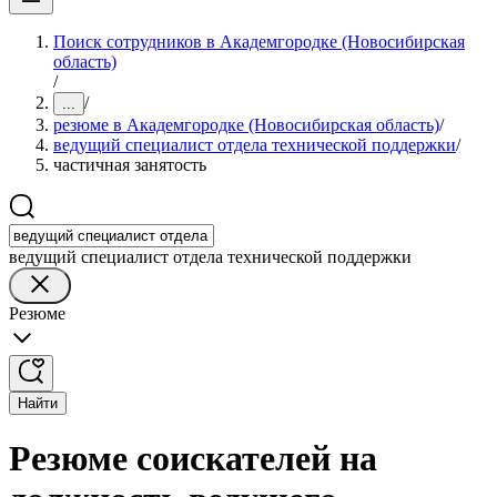
Поиск сотрудников в Академгородке (Новосибирская
область)
/
/
...
резюме в Академгородке (Новосибирская область)
/
ведущий специалист отдела технической поддержки
/
частичная занятость
ведущий специалист отдела технической поддержки
Резюме
Найти
Резюме соискателей на