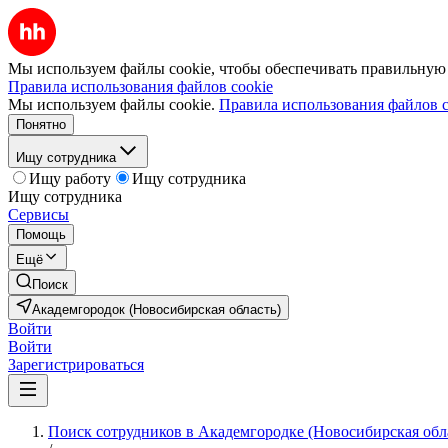
Мы используем файлы cookie, чтобы обеспечивать правильную р
Правила использования файлов cookie
Мы используем файлы cookie.
Правила использования файлов c
Понятно
Ищу сотрудника
Ищу работу
Ищу сотрудника
Ищу сотрудника
Сервисы
Помощь
Ещё
Поиск
Академгородок (Новосибирская область)
Войти
Войти
Зарегистрироваться
Поиск сотрудников в Академгородке (Новосибирская обл