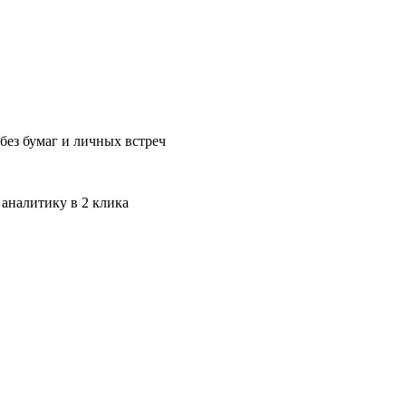
без бумаг и личных встреч
 аналитику в 2 клика