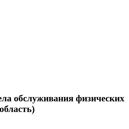
дела обслуживания физических
область)