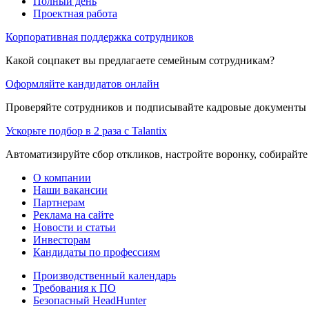
Полный день
Проектная работа
Корпоративная поддержка сотрудников
Какой соцпакет вы предлагаете семейным сотрудникам?
Оформляйте кандидатов онлайн
Проверяйте сотрудников и подписывайте кадровые документы 
Ускорьте подбор в 2 раза с Talantix
Автоматизируйте сбор откликов, настройте воронку, собирайте
О компании
Наши вакансии
Партнерам
Реклама на сайте
Новости и статьи
Инвесторам
Кандидаты по профессиям
Производственный календарь
Требования к ПО
Безопасный HeadHunter