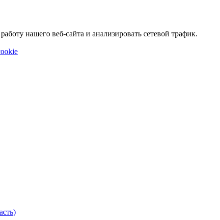
аботу нашего веб-сайта и анализировать сетевой трафик.
ookie
асть)