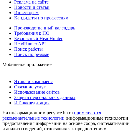
Реклама на сайте
Новости и статьи
Инвесторам
Кандидаты по профессиям
Производственный календарь
Требования к ПО
Безопасный HeadHunter
HeadHunter API
Поиск работы
Поиск по резюме
Мобильное приложение
Этика и комплаенс
Оказание услуг
Использование сайтов
Защита персональных данных
ИТ аккредитация
На информационном ресурсе hh.ru
применяются
рекомендательные технологии
(информационные технологии
предоставления информации на основе сбора, систематизации
и анализа сведений, относящихся к предпочтениям