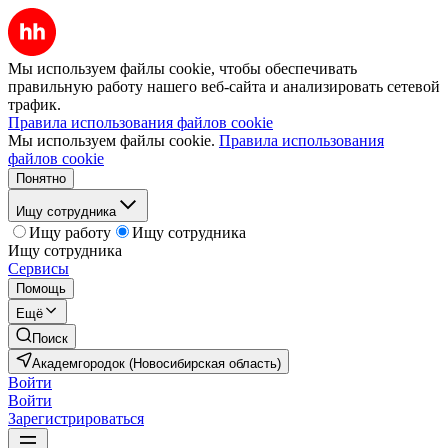
Мы используем файлы cookie, чтобы обеспечивать
правильную работу нашего веб-сайта и анализировать сетевой
трафик.
Правила использования файлов cookie
Мы используем файлы cookie.
Правила использования
файлов cookie
Понятно
Ищу сотрудника
Ищу работу
Ищу сотрудника
Ищу сотрудника
Сервисы
Помощь
Ещё
Поиск
Академгородок (Новосибирская область)
Войти
Войти
Зарегистрироваться