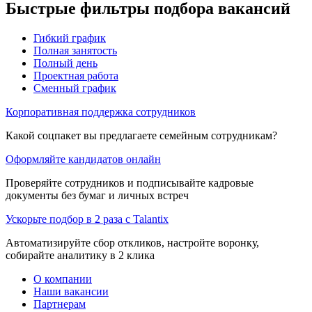
Быстрые фильтры подбора вакансий
Гибкий график
Полная занятость
Полный день
Проектная работа
Сменный график
Корпоративная поддержка сотрудников
Какой соцпакет вы предлагаете семейным сотрудникам?
Оформляйте кандидатов онлайн
Проверяйте сотрудников и подписывайте кадровые
документы без бумаг и личных встреч
Ускорьте подбор в 2 раза с Talantix
Автоматизируйте сбор откликов, настройте воронку,
собирайте аналитику в 2 клика
О компании
Наши вакансии
Партнерам