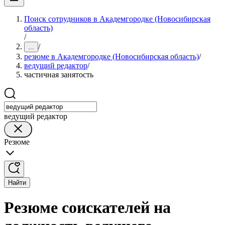
Поиск сотрудников в Академгородке (Новосибирская
область)
/
/
...
резюме в Академгородке (Новосибирская область)
/
ведущий редактор
/
частичная занятость
ведущий редактор
Резюме
Найти
Резюме соискателей на