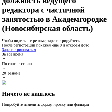
должность ведущего
редактора с частичной
занятостью в Академгородке
(Новосибирская область)
Чтобы видеть все резюме, зарегистрируйтесь
После регистрации покажем ещё 8 и откроем фото
Зарегистрироваться
За всё время
По соответствию
20 резюме
Ничего не нашлось
Попробуйте изменить формулировку или фильтры