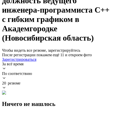
должность ведущего
инженера-программиста C++
с гибким графиком в
Академгородке
(Новосибирская область)
Чтобы видеть все резюме, зарегистрируйтесь
После регистрации покажем ещё 11 и откроем фото
Зарегистрироваться
За всё время
По соответствию
20 резюме
Ничего не нашлось