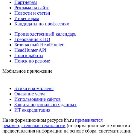
Партнерам
Реклама на сайте
Новости и статьи
Инвесторам
Кандидаты по профессиям
Производственный календарь
Требования к ПО
Безопасный HeadHunter
HeadHunter API
Поиск работы
Поиск по резюме
Мобильное приложение
Этика и комплаенс
Оказание услуг
Использование сайтов
Защита персональных данных
ИТ аккредитация
На информационном ресурсе hh.ru
применяются
рекомендательные технологии
(информационные технологии
предоставления информации на основе сбора, систематизации