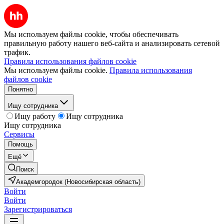
Мы используем файлы cookie, чтобы обеспечивать
правильную работу нашего веб-сайта и анализировать сетевой
трафик.
Правила использования файлов cookie
Мы используем файлы cookie.
Правила использования
файлов cookie
Понятно
Ищу сотрудника
Ищу работу
Ищу сотрудника
Ищу сотрудника
Сервисы
Помощь
Ещё
Поиск
Академгородок (Новосибирская область)
Войти
Войти
Зарегистрироваться