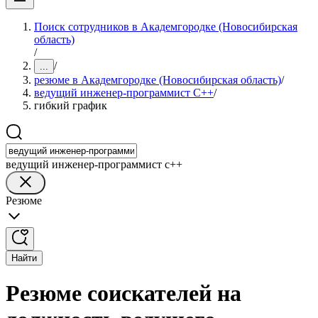
Поиск сотрудников в Академгородке (Новосибирская
область)
/
/
...
резюме в Академгородке (Новосибирская область)
/
ведущий инженер-программист C++
/
гибкий график
ведущий инженер-программист c++
Резюме
Найти
Резюме соискателей на