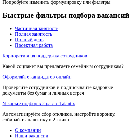
Попробуйте изменить формулировку или фильтры
Быстрые фильтры подбора вакансий
Частичная занятость
Полная занятость
Полный день
Проектная работа
Корпоративная поддержка сотрудников
Какой соцпакет вы предлагаете семейным сотрудникам?
Оформляйте кандидатов онлайн
Проверяйте сотрудников и подписывайте кадровые
документы без бумаг и личных встреч
Ускорьте подбор в 2 раза с Talantix
Автоматизируйте сбор откликов, настройте воронку,
собирайте аналитику в 2 клика
О компании
Наши вакансии