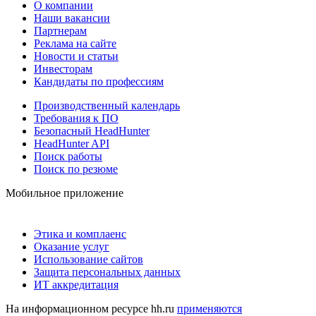
О компании
Наши вакансии
Партнерам
Реклама на сайте
Новости и статьи
Инвесторам
Кандидаты по профессиям
Производственный календарь
Требования к ПО
Безопасный HeadHunter
HeadHunter API
Поиск работы
Поиск по резюме
Мобильное приложение
Этика и комплаенс
Оказание услуг
Использование сайтов
Защита персональных данных
ИТ аккредитация
На информационном ресурсе hh.ru
применяются