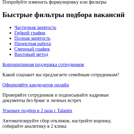
Попробуйте изменить формулировку или фильтры
Быстрые фильтры подбора вакансий
Частичная занятость
Гибкий график
Полная занятость
Проектная работа
Сменный график
Вахтовый метод
Корпоративная поддержка сотрудников
Какой соцпакет вы предлагаете семейным сотрудникам?
Оформляйте кандидатов онлайн
Проверяйте сотрудников и подписывайте кадровые
документы без бумаг и личных встреч
Ускорьте подбор в 2 раза с Talantix
Автоматизируйте сбор откликов, настройте воронку,
собирайте аналитику в 2 клика