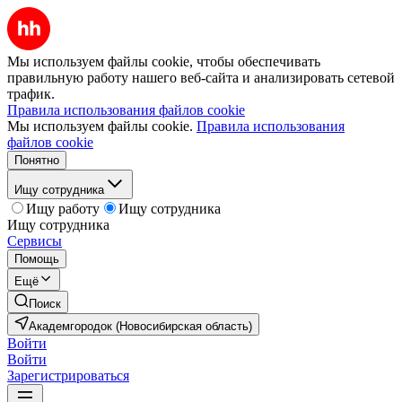
Мы используем файлы cookie, чтобы обеспечивать
правильную работу нашего веб-сайта и анализировать сетевой
трафик.
Правила использования файлов cookie
Мы используем файлы cookie.
Правила использования
файлов cookie
Понятно
Ищу сотрудника
Ищу работу
Ищу сотрудника
Ищу сотрудника
Сервисы
Помощь
Ещё
Поиск
Академгородок (Новосибирская область)
Войти
Войти
Зарегистрироваться