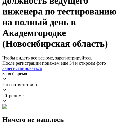
должность ведущего
инженера по тестированию
на полный день в
Академгородке
(Новосибирская область)
Чтобы видеть все резюме, зарегистрируйтесь
После регистрации покажем ещё 34 и откроем фото
Зарегистрироваться
За всё время
По соответствию
20 резюме
Ничего не нашлось