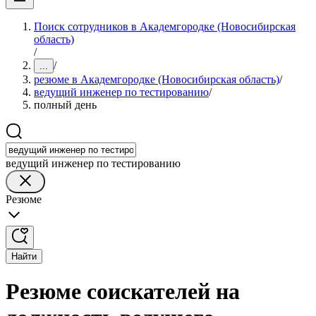
Поиск сотрудников в Академгородке (Новосибирская
область)
/
/
...
резюме в Академгородке (Новосибирская область)
/
ведущий инженер по тестированию
/
полный день
ведущий инженер по тестированию
Резюме
Найти
Резюме соискателей на