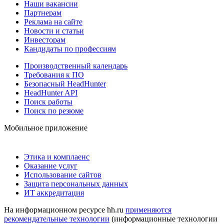
Наши вакансии
Партнерам
Реклама на сайте
Новости и статьи
Инвесторам
Кандидаты по профессиям
Производственный календарь
Требования к ПО
Безопасный HeadHunter
HeadHunter API
Поиск работы
Поиск по резюме
Мобильное приложение
Этика и комплаенс
Оказание услуг
Использование сайтов
Защита персональных данных
ИТ аккредитация
На информационном ресурсе hh.ru
применяются
рекомендательные технологии
(информационные технологии