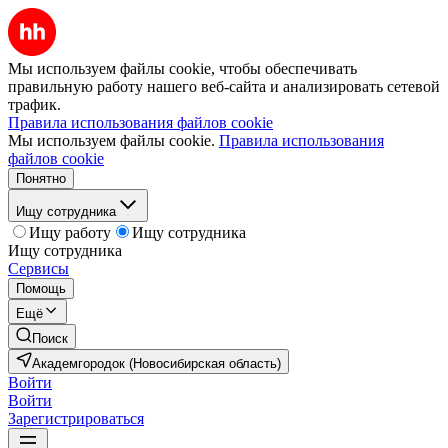
Мы используем файлы cookie, чтобы обеспечивать
правильную работу нашего веб-сайта и анализировать сетевой
трафик.
Правила использования файлов cookie
Мы используем файлы cookie.
Правила использования
файлов cookie
Понятно
Ищу сотрудника
Ищу работу
Ищу сотрудника
Ищу сотрудника
Сервисы
Помощь
Ещё
Поиск
Академгородок (Новосибирская область)
Войти
Войти
Зарегистрироваться