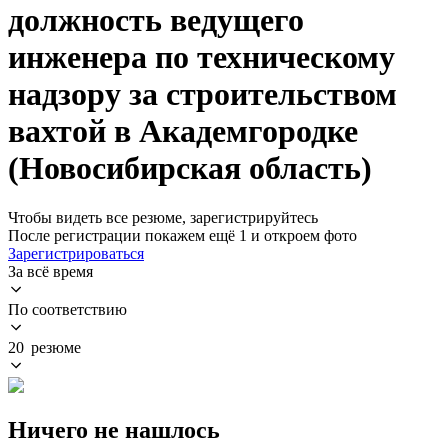
должность ведущего
инженера по техническому
надзору за строительством
вахтой в Академгородке
(Новосибирская область)
Чтобы видеть все резюме, зарегистрируйтесь
После регистрации покажем ещё 1 и откроем фото
Зарегистрироваться
За всё время
По соответствию
20 резюме
Ничего не нашлось