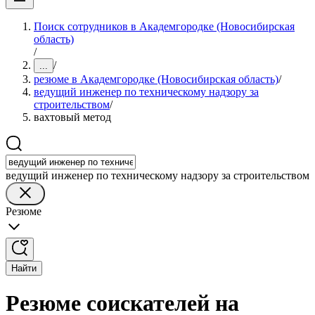
Поиск сотрудников в Академгородке (Новосибирская
область)
/
/
...
резюме в Академгородке (Новосибирская область)
/
ведущий инженер по техническому надзору за
строительством
/
вахтовый метод
ведущий инженер по техническому надзору за строительством
Резюме
Найти
Резюме соискателей на