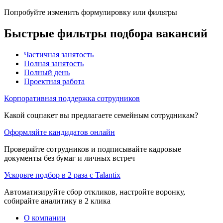
Попробуйте изменить формулировку или фильтры
Быстрые фильтры подбора вакансий
Частичная занятость
Полная занятость
Полный день
Проектная работа
Корпоративная поддержка сотрудников
Какой соцпакет вы предлагаете семейным сотрудникам?
Оформляйте кандидатов онлайн
Проверяйте сотрудников и подписывайте кадровые
документы без бумаг и личных встреч
Ускорьте подбор в 2 раза с Talantix
Автоматизируйте сбор откликов, настройте воронку,
собирайте аналитику в 2 клика
О компании