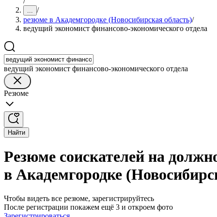
/
/
...
резюме в Академгородке (Новосибирская область)
/
ведущий экономист финансово-экономического отдела
ведущий экономист финансово-экономического отдела
Резюме
Найти
Резюме соискателей на должн
в Академгородке (Новосибирс
Чтобы видеть все резюме, зарегистрируйтесь
После регистрации покажем ещё 3 и откроем фото
Зарегистрироваться