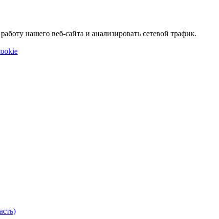
аботу нашего веб-сайта и анализировать сетевой трафик.
ookie
асть)