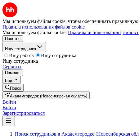
Мы используем файлы cookie, чтобы обеспечивать правильную р
Правила использования файлов cookie
Мы используем файлы cookie.
Правила использования файлов c
Понятно
Ищу сотрудника
Ищу работу
Ищу сотрудника
Ищу сотрудника
Сервисы
Помощь
Ещё
Поиск
Академгородок (Новосибирская область)
Войти
Войти
Зарегистрироваться
Поиск сотрудников в Академгородке (Новосибирская обл