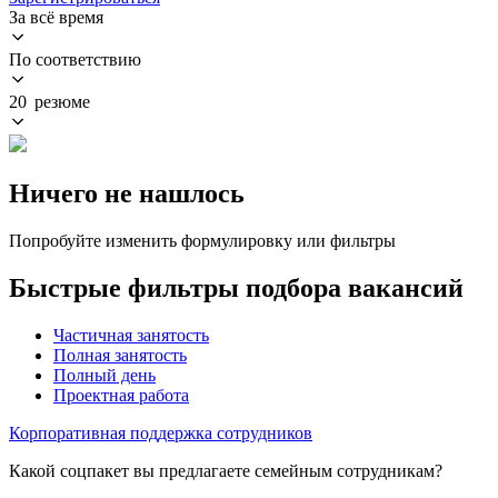
За всё время
По соответствию
20 резюме
Ничего не нашлось
Попробуйте изменить формулировку или фильтры
Быстрые фильтры подбора вакансий
Частичная занятость
Полная занятость
Полный день
Проектная работа
Корпоративная поддержка сотрудников
Какой соцпакет вы предлагаете семейным сотрудникам?