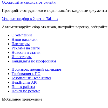
Оформляйте кандидатов онлайн
Проверяйте сотрудников и подписывайте кадровые документы 
Ускорьте подбор в 2 раза с Talantix
Автоматизируйте сбор откликов, настройте воронку, собирайте
О компании
Наши вакансии
Партнерам
Реклама на сайте
Новости и статьи
Инвесторам
Кандидаты по профессиям
Производственный календарь
Требования к ПО
Безопасный HeadHunter
HeadHunter API
Поиск работы
Поиск по резюме
Мобильное приложение