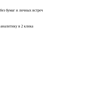
без бумаг и личных встреч
 аналитику в 2 клика