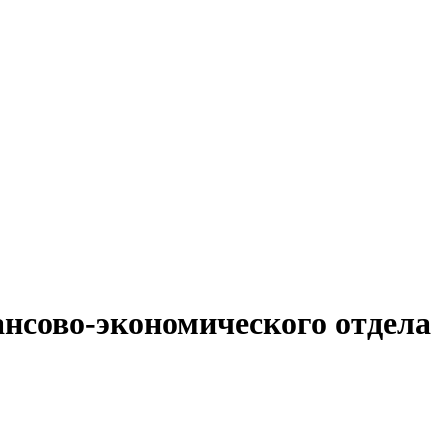
ансово-экономического отдела