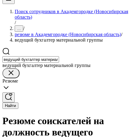
Поиск сотрудников в Академгородке (Новосибирская
область)
/
/
...
резюме в Академгородке (Новосибирская область)
/
ведущий бухгалтер материальной группы
ведущий бухгалтер материальной группы
Резюме
Найти
Резюме соискателей на
должность ведущего