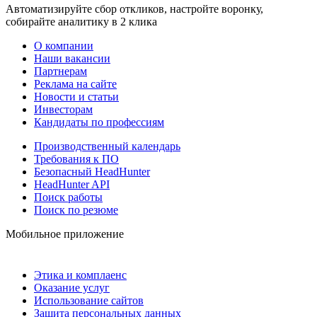
Автоматизируйте сбор откликов, настройте воронку,
собирайте аналитику в 2 клика
О компании
Наши вакансии
Партнерам
Реклама на сайте
Новости и статьи
Инвесторам
Кандидаты по профессиям
Производственный календарь
Требования к ПО
Безопасный HeadHunter
HeadHunter API
Поиск работы
Поиск по резюме
Мобильное приложение
Этика и комплаенс
Оказание услуг
Использование сайтов
Защита персональных данных