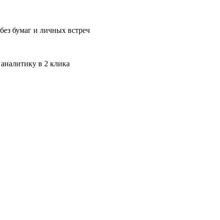
без бумаг и личных встреч
 аналитику в 2 клика