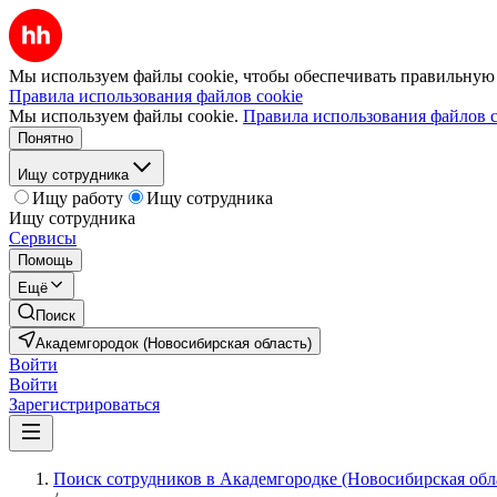
Мы используем файлы cookie, чтобы обеспечивать правильную р
Правила использования файлов cookie
Мы используем файлы cookie.
Правила использования файлов c
Понятно
Ищу сотрудника
Ищу работу
Ищу сотрудника
Ищу сотрудника
Сервисы
Помощь
Ещё
Поиск
Академгородок (Новосибирская область)
Войти
Войти
Зарегистрироваться
Поиск сотрудников в Академгородке (Новосибирская обл