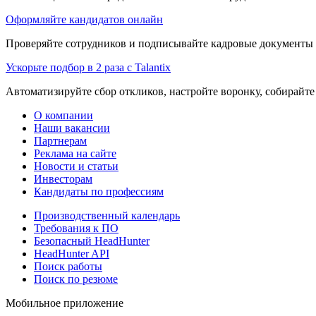
Оформляйте кандидатов онлайн
Проверяйте сотрудников и подписывайте кадровые документы 
Ускорьте подбор в 2 раза с Talantix
Автоматизируйте сбор откликов, настройте воронку, собирайте
О компании
Наши вакансии
Партнерам
Реклама на сайте
Новости и статьи
Инвесторам
Кандидаты по профессиям
Производственный календарь
Требования к ПО
Безопасный HeadHunter
HeadHunter API
Поиск работы
Поиск по резюме
Мобильное приложение