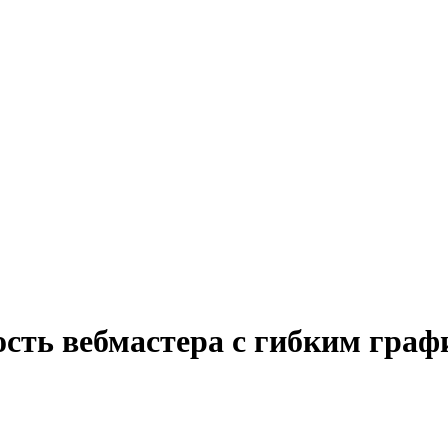
ость вебмастера с гибким граф