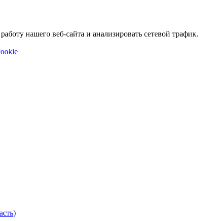
аботу нашего веб-сайта и анализировать сетевой трафик.
ookie
асть)