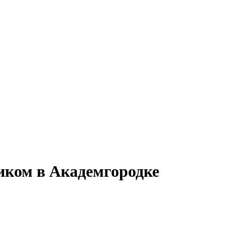
иком в Академгородке