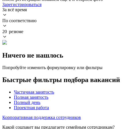
Зарегистрироваться
За всё время
По соответствию
20 резюме
Ничего не нашлось
Попробуйте изменить формулировку или фильтры
Быстрые фильтры подбора вакансий
Частичная занятость
Полная занятость
Полный день
Проектная работа
Корпоративная поддержка сотрудников
Какой соцпакет вы предлагаете семейным сотрудникам?