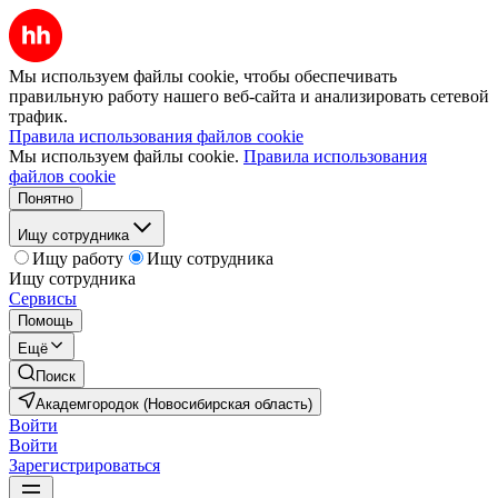
Мы используем файлы cookie, чтобы обеспечивать
правильную работу нашего веб-сайта и анализировать сетевой
трафик.
Правила использования файлов cookie
Мы используем файлы cookie.
Правила использования
файлов cookie
Понятно
Ищу сотрудника
Ищу работу
Ищу сотрудника
Ищу сотрудника
Сервисы
Помощь
Ещё
Поиск
Академгородок (Новосибирская область)
Войти
Войти
Зарегистрироваться