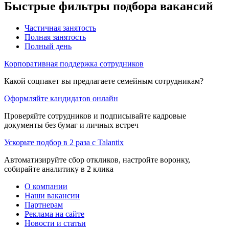
Быстрые фильтры подбора вакансий
Частичная занятость
Полная занятость
Полный день
Корпоративная поддержка сотрудников
Какой соцпакет вы предлагаете семейным сотрудникам?
Оформляйте кандидатов онлайн
Проверяйте сотрудников и подписывайте кадровые
документы без бумаг и личных встреч
Ускорьте подбор в 2 раза с Talantix
Автоматизируйте сбор откликов, настройте воронку,
собирайте аналитику в 2 клика
О компании
Наши вакансии
Партнерам
Реклама на сайте
Новости и статьи