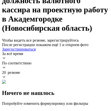
должность валютного
кассира на проектную работу
в Академгородке
(Новосибирская область)
Чтобы видеть все резюме, зарегистрируйтесь
После регистрации покажем ещё 1 и откроем фото
Зарегистрироваться
За всё время
По соответствию
20 резюме
Ничего не нашлось
Попробуйте изменить формулировку или фильтры