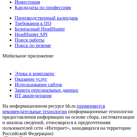
Инвесторам
Кандидаты по профессиям
Производственный календарь
Требования к ПО
Безопасный HeadHunter
HeadHunter API
Поиск работы
Поиск по резюме
Мобильное приложение
Этика и комплаенс
Оказание услуг
Использование сайтов
Защита персональных данных
ИТ аккредитация
На информационном ресурсе hh.ru
применяются
рекомендательные технологии
(информационные технологии
предоставления информации на основе сбора, систематизации
и анализа сведений, относящихся к предпочтениям
пользователей сети «Интернет», находящихся на территории
Российской Федерации)