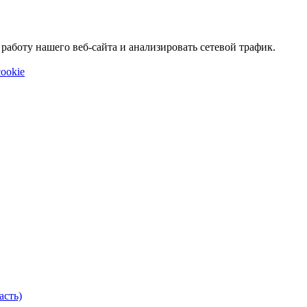
аботу нашего веб-сайта и анализировать сетевой трафик.
ookie
асть)