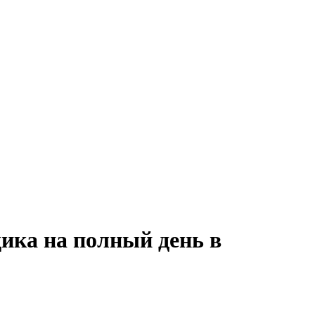
ика на полный день в