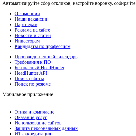
Автоматизируйте сбор откликов, настройте воронку, собирайте
О компании
Наши вакансии
Партнерам
Реклама на сайте
Новости и статьи
Инвесторам
Кандидаты по профессиям
Производственный календарь
Требования к ПО
Безопасный HeadHunter
HeadHunter API
Поиск работы
Поиск по резюме
Мобильное приложение
Этика и комплаенс
Оказание услуг
Использование сайтов
Защита персональных данных
ИТ аккредитация