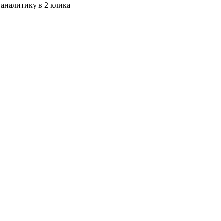
 аналитику в 2 клика