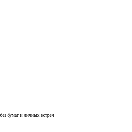
без бумаг и личных встреч