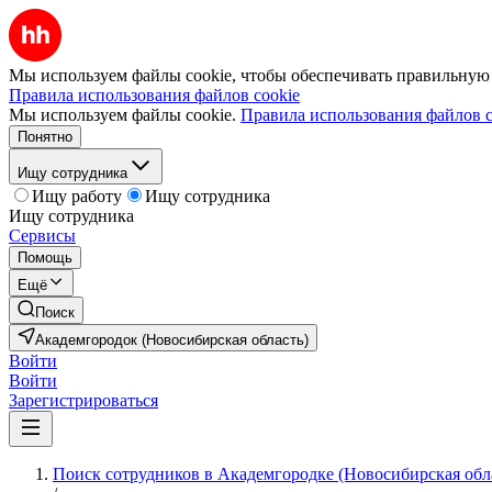
Мы используем файлы cookie, чтобы обеспечивать правильную р
Правила использования файлов cookie
Мы используем файлы cookie.
Правила использования файлов c
Понятно
Ищу сотрудника
Ищу работу
Ищу сотрудника
Ищу сотрудника
Сервисы
Помощь
Ещё
Поиск
Академгородок (Новосибирская область)
Войти
Войти
Зарегистрироваться
Поиск сотрудников в Академгородке (Новосибирская обл